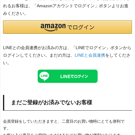
れるお客様は、「Amazonアカウントでログイン」ボタンよりお進
みください。
LINEとの会員連携がお済みの方は、「LINEでログイン」ボタンから
ログインしてください。まだの方は、
LINEと会員連携
をしてくださ
い。
まだご登録がお済みでないお客様
会員登録をしていただきますと、二度目のお買い物時にとても便利で
す。