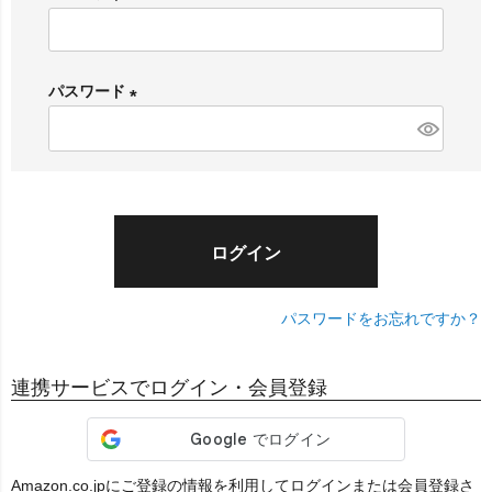
(
必
須
パスワード
)
(
必
須
)
ログイン
パスワードをお忘れですか？
連携サービスでログイン・会員登録
Amazon.co.jpにご登録の情報を利用してログインまたは会員登録さ