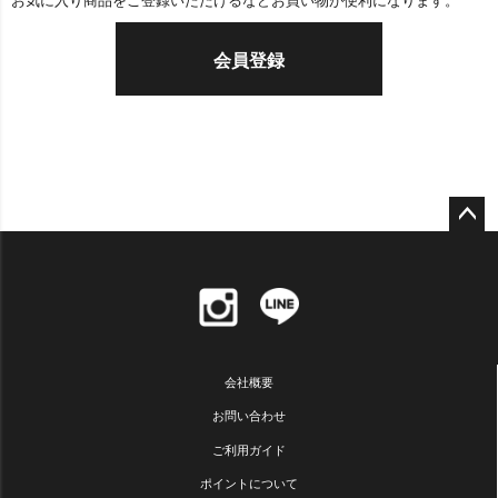
お気に入り商品をご登録いただけるなどお買い物が便利になります。
会員登録
ペー
ジト
ップ
へ
会社概要
お問い合わせ
ご利用ガイド
ポイントについて