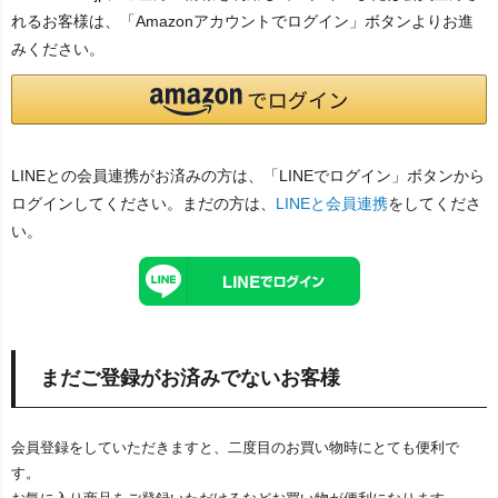
れるお客様は、「Amazonアカウントでログイン」ボタンよりお進
みください。
LINEとの会員連携がお済みの方は、「LINEでログイン」ボタンから
ログインしてください。まだの方は、
LINEと会員連携
をしてくださ
い。
まだご登録がお済みでないお客様
会員登録をしていただきますと、二度目のお買い物時にとても便利で
す。