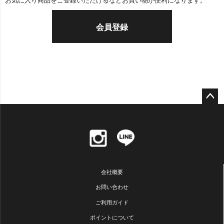
お気に入り商品をご登録いただけるなどお買い物が便利になります。
会員登録
ペー
ジト
ップ
へ
会社概要
お問い合わせ
ご利用ガイド
ポイントについて