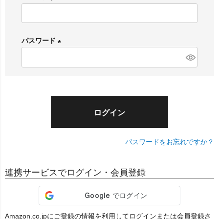
(
必
須
パスワード
)
(
必
須
)
ログイン
パスワードをお忘れですか？
連携サービスでログイン・会員登録
Amazon.co.jpにご登録の情報を利用してログインまたは会員登録さ