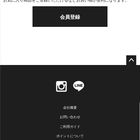
お気に入り商品をご登録いただけるなどお買い物が便利になります。
会員登録
ペー
ジト
ップ
へ
会社概要
お問い合わせ
ご利用ガイド
ポイントについて