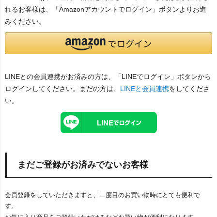
れるお客様は、「Amazonアカウントでログイン」ボタンよりお進
みください。
LINEとの会員連携がお済みの方は、「LINEでログイン」ボタンから
ログインしてください。まだの方は、
LINEと会員連携
をしてくださ
い。
まだご登録がお済みでないお客様
会員登録をしていただきますと、二度目のお買い物時にとても便利で
す。