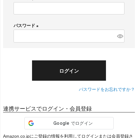
(
必
須
パスワード
)
(
必
須
)
ログイン
パスワードをお忘れですか？
連携サービスでログイン・会員登録
Amazon.co.jpにご登録の情報を利用してログインまたは会員登録さ