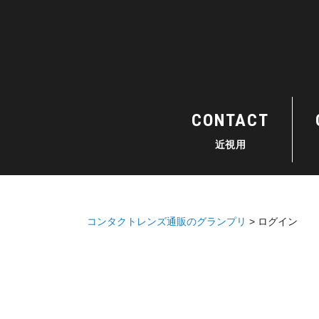
CONTACT
近視用
コンタクトレンズ通販のグランプリ
ログイン