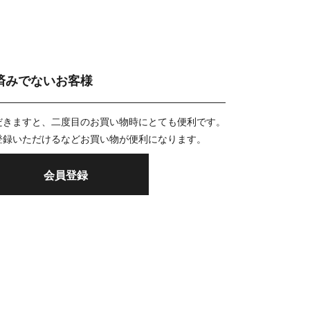
済みでないお客様
だきますと、二度目のお買い物時にとても便利です。
登録いただけるなどお買い物が便利になります。
会員登録