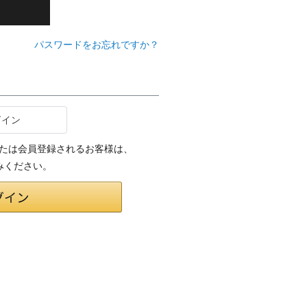
パスワードをお忘れですか？
インまたは会員登録されるお客様は、
みください。