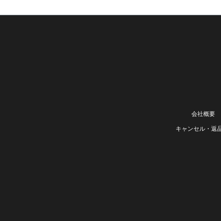
会社概要
キャンセル・返