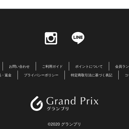
お問い合わせ
ご利用ガイド
ポイントについて
会員ラン
品・返金
プライバシーポリシー
特定商取引法に基づく表記
コ
©2020 グランプリ