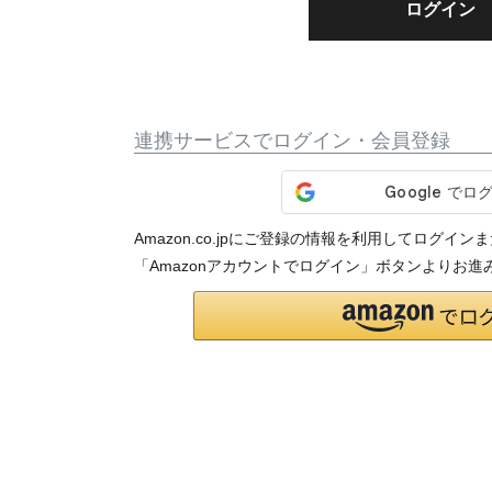
ログイン
連携サービスでログイン・会員登録
Amazon.co.jpにご登録の情報を利用してログ
「Amazonアカウントでログイン」ボタンよりお進