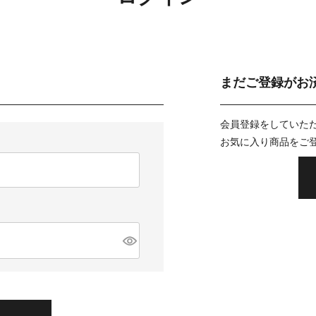
まだご登録がお
会員登録をしていた
お気に入り商品をご