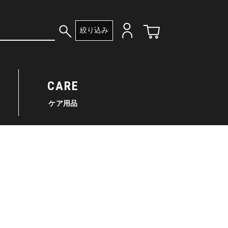
絞り込み
CARE
ケア用品