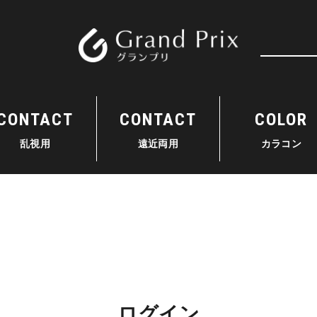
検索
CONTACT
CONTACT
COLOR
乱視用
遠近両用
カラコン
ログイン