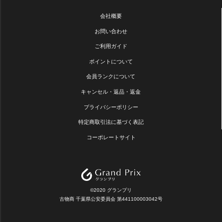
会社概要
お問い合わせ
ご利用ガイド
ポイントについて
会員ランクについて
キャンセル・返品・返金
プライバシーポリシー
特定商取引法に基づく表記
コーポレートサイト
©2020 グランプリ
古物商 千葉県公安委員会 第441100003042号