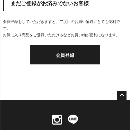
まだご登録がお済みでないお客様
会員登録をしていただきますと、二度目のお買い物時にとても便利で
す。
お気に入り商品をご登録いただけるなどお買い物が便利になります。
会員登録
ペー
ジト
ップ
へ