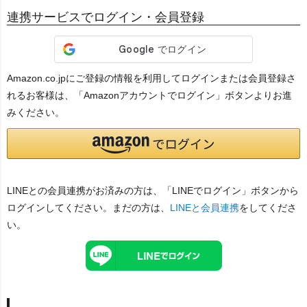
連携サービスでログイン・会員登録
Amazon.co.jpにご登録の情報を利用してログインまたは会員登録さ
れるお客様は、「Amazonアカウントでログイン」ボタンよりお進
みください。
LINEとの会員連携がお済みの方は、「LINEでログイン」ボタンから
ログインしてください。まだの方は、
LINEと会員連携
をしてくださ
い。