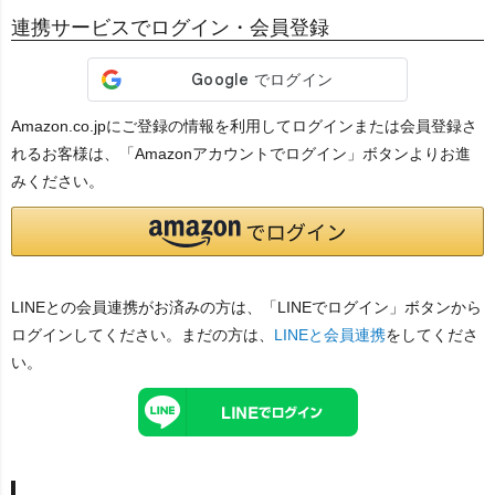
連携サービスでログイン・会員登録
Amazon.co.jpにご登録の情報を利用してログインまたは会員登録さ
れるお客様は、「Amazonアカウントでログイン」ボタンよりお進
みください。
LINEとの会員連携がお済みの方は、「LINEでログイン」ボタンから
ログインしてください。まだの方は、
LINEと会員連携
をしてくださ
い。