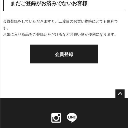
まだご登録がお済みでないお客様
会員登録をしていただきますと、二度目のお買い物時にとても便利で
す。
お気に入り商品をご登録いただけるなどお買い物が便利になります。
会員登録
ペー
ジト
ップ
へ