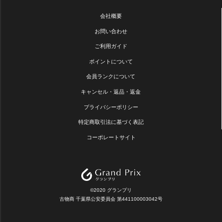
会社概要
お問い合わせ
ご利用ガイド
ポイントについて
会員ランクについて
キャンセル・返品・返金
プライバシーポリシー
特定商取引法に基づく表記
コーポレートサイト
©2020 グランプリ
古物商 千葉県公安委員会 第441100003042号