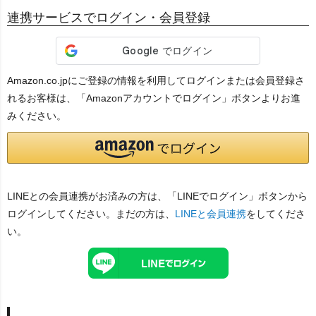
連携サービスでログイン・会員登録
Amazon.co.jpにご登録の情報を利用してログインまたは会員登録さ
れるお客様は、「Amazonアカウントでログイン」ボタンよりお進
みください。
LINEとの会員連携がお済みの方は、「LINEでログイン」ボタンから
ログインしてください。まだの方は、
LINEと会員連携
をしてくださ
い。