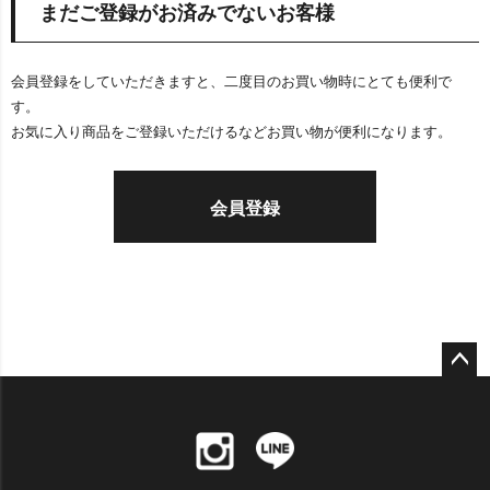
まだご登録がお済みでないお客様
会員登録をしていただきますと、二度目のお買い物時にとても便利で
す。
お気に入り商品をご登録いただけるなどお買い物が便利になります。
会員登録
ペー
ジト
ップ
へ