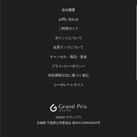
会社概要
お問い合わせ
ご利用ガイド
ポイントについて
会員ランクについて
キャンセル・返品・返金
プライバシーポリシー
特定商取引法に基づく表記
コーポレートサイト
©2020 グランプリ
古物商 千葉県公安委員会 第441100003042号