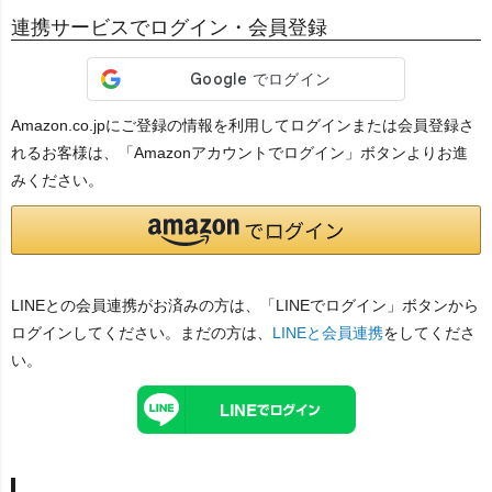
連携サービスでログイン・会員登録
Amazon.co.jpにご登録の情報を利用してログインまたは会員登録さ
れるお客様は、「Amazonアカウントでログイン」ボタンよりお進
みください。
LINEとの会員連携がお済みの方は、「LINEでログイン」ボタンから
ログインしてください。まだの方は、
LINEと会員連携
をしてくださ
い。