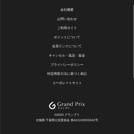
会社概要
お問い合わせ
ご利用ガイド
ポイントについて
会員ランクについて
キャンセル・返品・返金
プライバシーポリシー
特定商取引法に基づく表記
コーポレートサイト
©2020 グランプリ
古物商 千葉県公安委員会 第441100003042号