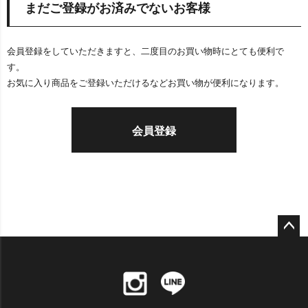
まだご登録がお済みでないお客様
会員登録をしていただきますと、二度目のお買い物時にとても便利で
す。
お気に入り商品をご登録いただけるなどお買い物が便利になります。
会員登録
ペー
ジト
ップ
へ