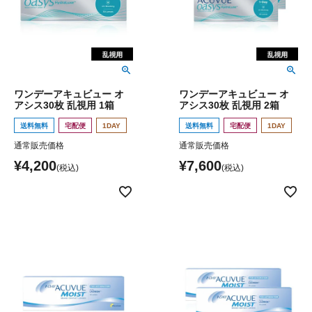
ワンデーアキュビュー オ
ワンデーアキュビュー オ
アシス30枚 乱視用 1箱
アシス30枚 乱視用 2箱
送料無料
宅配便
1DAY
送料無料
宅配便
1DAY
通常販売価格
通常販売価格
¥
4,200
¥
7,600