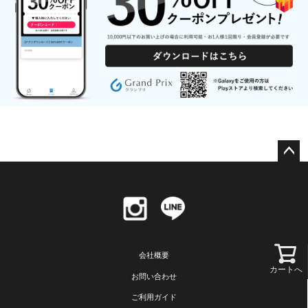
ペー
ジト
ップ
へ
会社概要
カートへ
お問い合わせ
ご利用ガイド