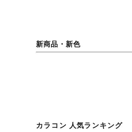
新商品・新色
カラコン 人気ランキング