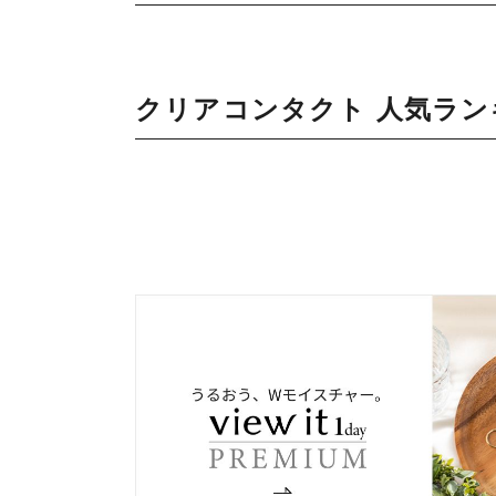
クリアコンタクト 人気ラン