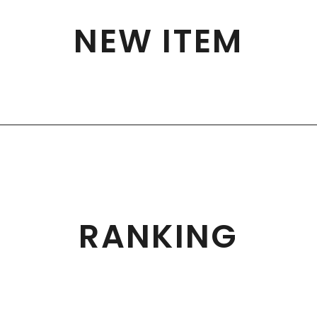
NEW ITEM
RANKING