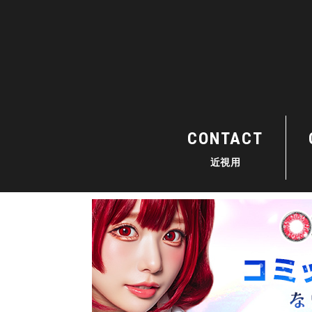
CONTACT
近視用