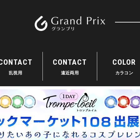
検索
CONTACT
CONTACT
COLOR
乱視用
遠近両用
カラコン