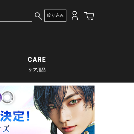
絞り込み
CARE
ケア用品