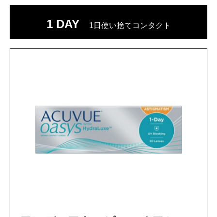
1 DAY
1日使い捨てコンタクト