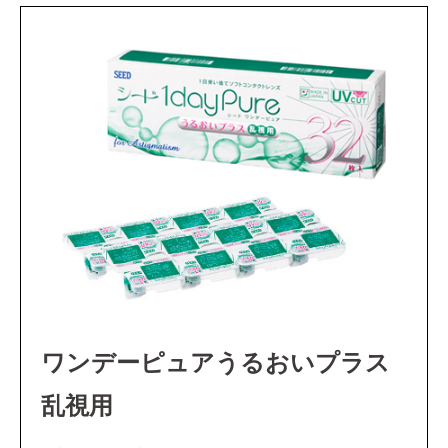
ワンデーピュアうるおいプラス
乱視用