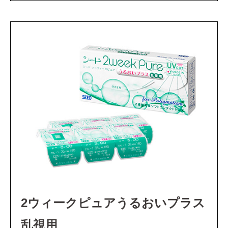
2ウィークピュアうるおいプラス
乱視用