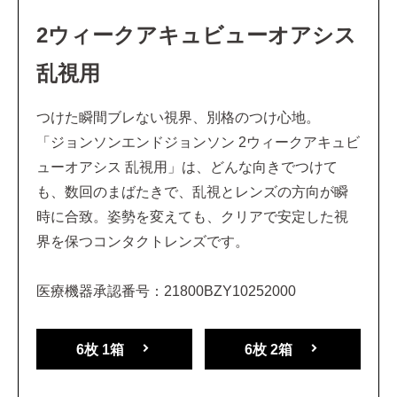
2ウィークアキュビューオアシス
乱視用
つけた瞬間ブレない視界、別格のつけ心地。
「ジョンソンエンドジョンソン 2ウィークアキュビ
ューオアシス 乱視用」は、どんな向きでつけて
も、数回のまばたきで、乱視とレンズの方向が瞬
時に合致。姿勢を変えても、クリアで安定した視
界を保つコンタクトレンズです。
医療機器承認番号：21800BZY10252000
6枚 1箱
6枚 2箱