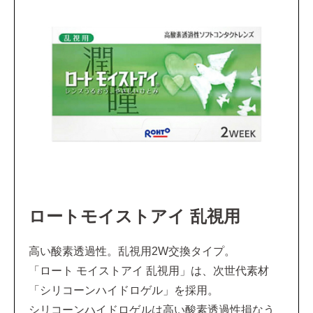
ロートモイストアイ 乱視用
高い酸素透過性。乱視用2W交換タイプ。
「ロート モイストアイ 乱視用」は、次世代素材
「シリコーンハイドロゲル」を採用。
シリコーンハイドロゲルは高い酸素透過性損なう