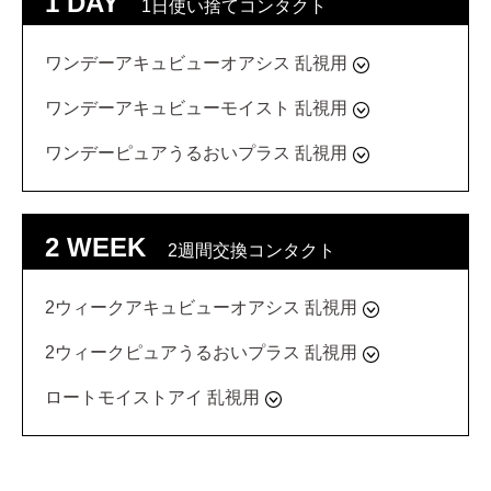
1 DAY
1日使い捨てコンタクト
ワンデーアキュビューオアシス 乱視用
ワンデーアキュビューモイスト 乱視用
ワンデーピュアうるおいプラス 乱視用
2 WEEK
2週間交換コンタクト
2ウィークアキュビューオアシス 乱視用
2ウィークピュアうるおいプラス 乱視用
ロートモイストアイ 乱視用