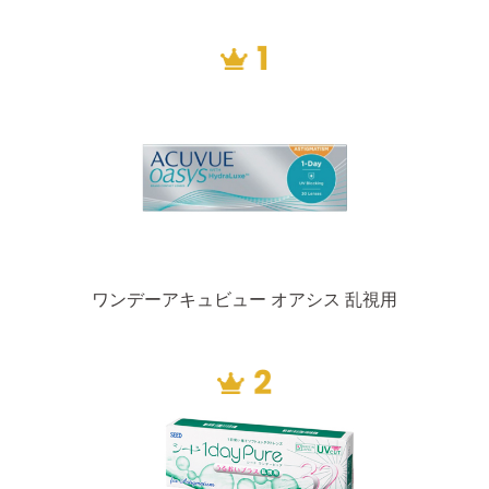
ワンデーアキュビュー オアシス 乱視用