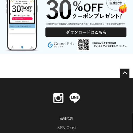
ペー
ジト
ップ
へ
会社概要
お問い合わせ