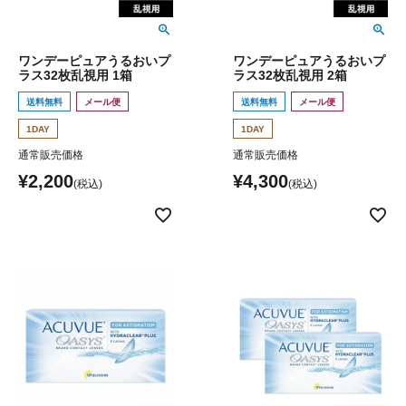
ワンデーピュアうるおいプ
ワンデーピュアうるおいプ
ラス32枚乱視用 1箱
ラス32枚乱視用 2箱
送料無料
メール便
送料無料
メール便
1DAY
1DAY
通常販売価格
通常販売価格
¥
2,200
¥
4,300