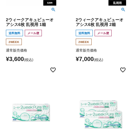
2ウィークアキュビューオ
2ウィークアキュビューオ
アシス6枚 乱視用 1箱
アシス6枚 乱視用 2箱
送料無料
メール便
送料無料
メール便
2WEEK
2WEEK
通常販売価格
通常販売価格
¥
3,600
¥
7,000