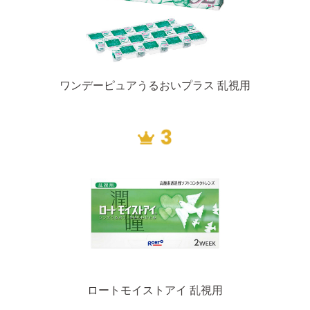
ワンデーピュアうるおいプラス 乱視用
ロートモイストアイ 乱視用