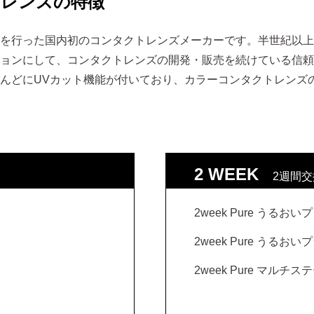
トレンズの特徴
を行った国内初のコンタクトレンズメーカーです。半世紀以上
ョンにして、コンタクトレンズの開発・販売を続けている信頼
んどにUVカット機能が付いており、カラーコンタクトレンズ
2 WEEK
2週間
2week Pure うるおい
2week Pure うるお
2week Pure マルチ