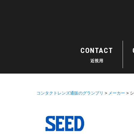
CONTACT
近視用
コンタクトレンズ通販のグランプリ
メーカー
シ