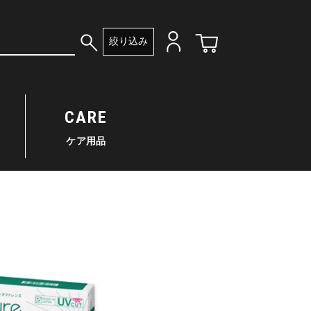
絞り込み
CARE
ケア用品