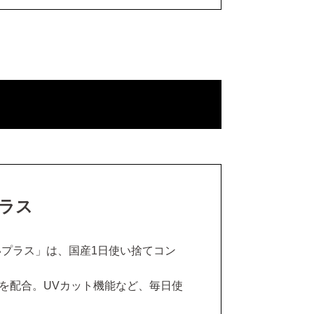
プラス
いプラス」は、国産1日使い捨てコン
を配合。UVカット機能など、毎日使