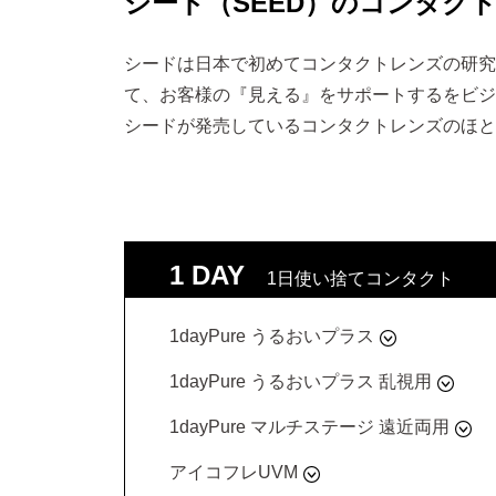
シード（SEED）のコンタク
シードは日本で初めてコンタクトレンズの研究
て、お客様の『見える』をサポートするをビジ
シードが発売しているコンタクトレンズのほと
1 DAY
1日使い捨てコンタクト
1dayPure うるおいプラス
1dayPure うるおいプラス 乱視用
1dayPure マルチステージ 遠近両用
アイコフレUVM