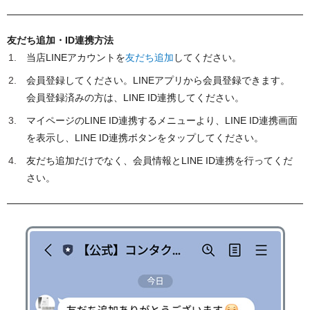
友だち追加・ID連携方法
当店LINEアカウントを
友だち追加
してください。
会員登録してください。LINEアプリから会員登録できます。
会員登録済みの方は、LINE ID連携してください。
マイページのLINE ID連携するメニューより、LINE ID連携画面
を表示し、LINE ID連携ボタンをタップしてください。
友だち追加だけでなく、会員情報とLINE ID連携を行ってくだ
さい。