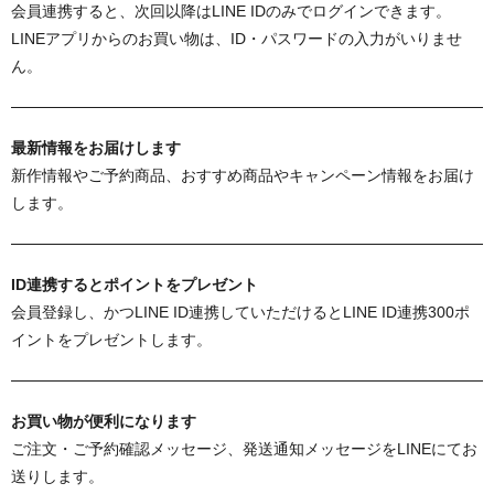
会員連携すると、次回以降はLINE IDのみでログインできます。
LINEアプリからのお買い物は、ID・パスワードの入力がいりませ
ん。
最新情報をお届けします
新作情報やご予約商品、おすすめ商品やキャンペーン情報をお届け
します。
ID連携するとポイントをプレゼント
会員登録し、かつLINE ID連携していただけるとLINE ID連携300ポ
イントをプレゼントします。
お買い物が便利になります
ご注文・ご予約確認メッセージ、発送通知メッセージをLINEにてお
送りします。