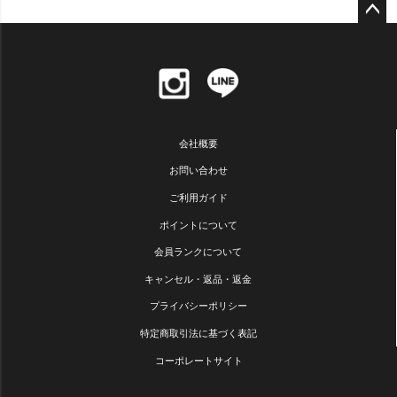
ペー
ジト
ップ
へ
会社概要
お問い合わせ
ご利用ガイド
ポイントについて
会員ランクについて
キャンセル・返品・返金
プライバシーポリシー
特定商取引法に基づく表記
コーポレートサイト