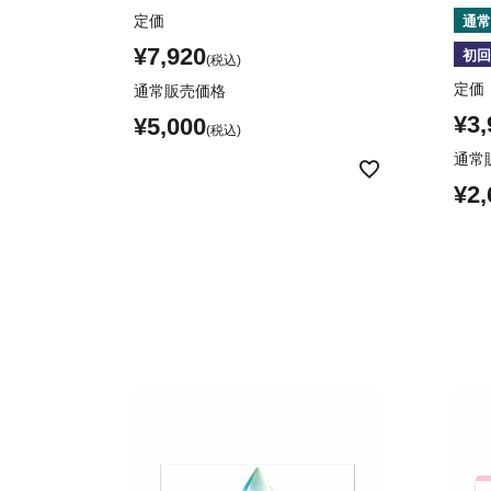
定価
通常
¥
7,920
初回
定価
通常販売価格
¥
3,
¥
5,000
通常
¥
2,