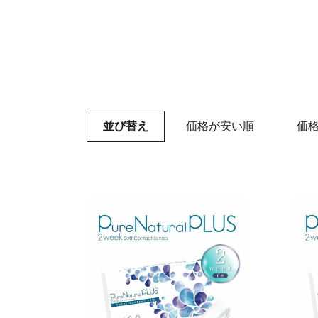
並び替え
価格が安い順
価