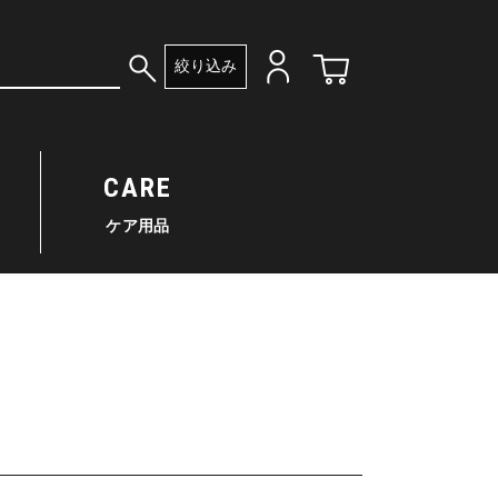
絞り込み
CARE
ケア用品