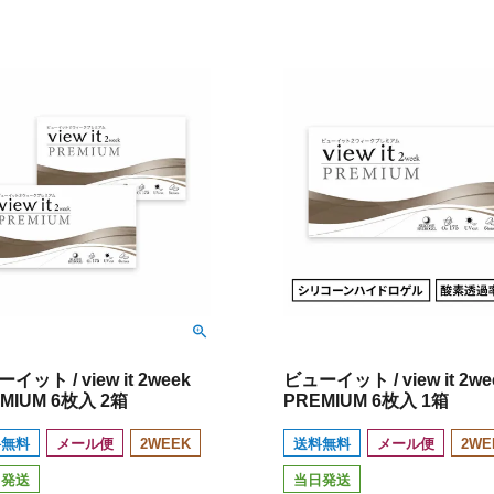
イット / view it 2week
ビューイット / view it 2we
MIUM 6枚入 2箱
PREMIUM 6枚入 1箱
料無料
メール便
2WEEK
送料無料
メール便
2WE
日発送
当日発送