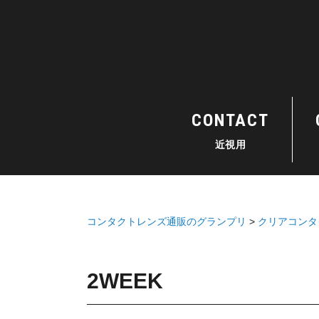
CONTACT
近視用
コンタクトレンズ通販のグランプリ
クリアコンタ
2WEEK