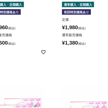
購入・定期購入
通常購入・定期購入
特別価格あり
初回特別価格あり
定価
960
¥
1,980
販売価格
通常販売価格
600
¥
1,380