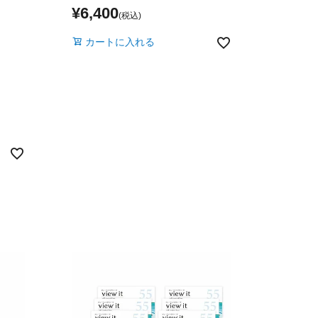
¥
6,400
カートに入れる