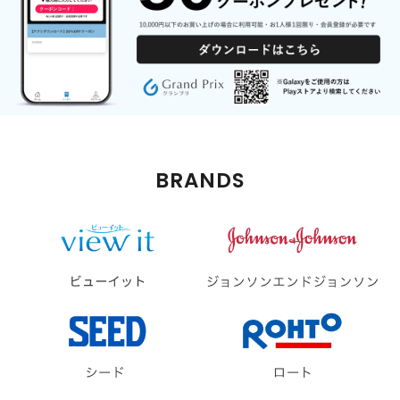
BRANDS