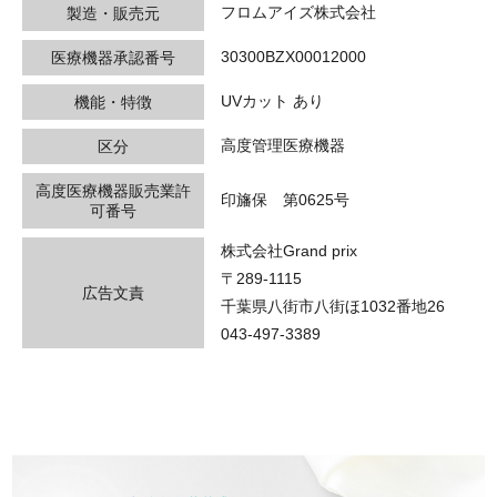
フロムアイズ株式会社
製造・販売元
30300BZX00012000
医療機器承認番号
UVカット あり
機能・特徴
高度管理医療機器
区分
高度医療機器販売業許
印旛保 第0625号
可番号
株式会社Grand prix
〒289-1115
広告文責
千葉県八街市八街ほ1032番地26
043-497-3389