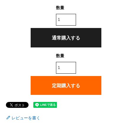
通常購入する
定期購入する
レビューを書く