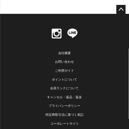
ペー
ジト
ップ
へ
会社概要
お問い合わせ
ご利用ガイド
ポイントについて
会員ランクについて
キャンセル・返品・返金
プライバシーポリシー
特定商取引法に基づく表記
コーポレートサイト