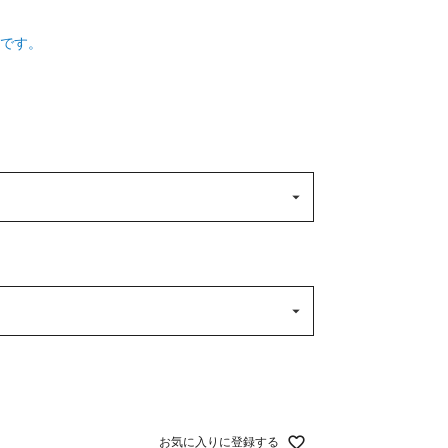
です。
お気に入りに登録する