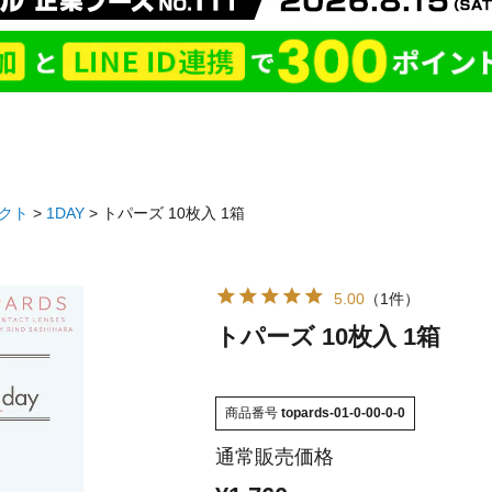
クト
1DAY
トパーズ 10枚入 1箱
5.00
（1件）
トパーズ 10枚入 1箱
商品番号
topards-01-0-00-0-0
通常販売価格