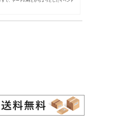
ぎずで、デートの時とかちょっとしたイベント