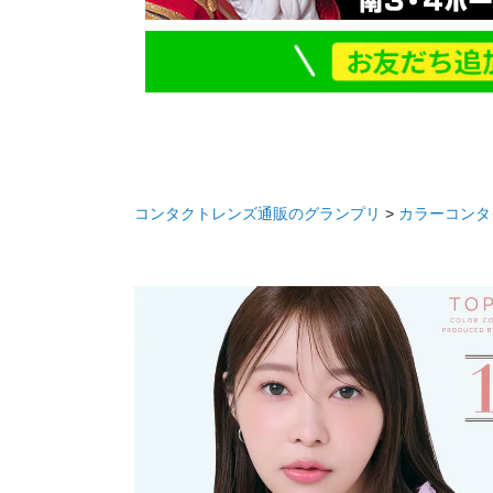
コンタクトレンズ通販のグランプリ
カラーコンタ