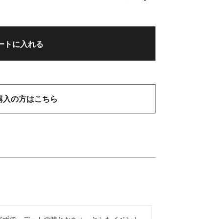
ートに入れる
購入の方はこちら