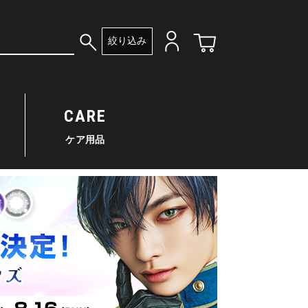
絞り込み
CARE
ケア用品