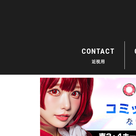
CONTACT
近視用