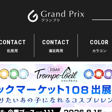
検索
CONTACT
CONTACT
COLOR
乱視用
遠近両用
カラコン