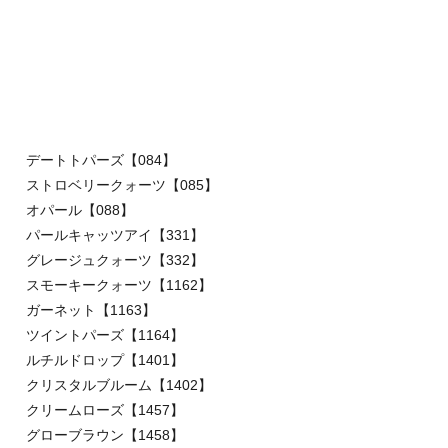
デートトパーズ【084】
ストロベリークォーツ【085】
オパール【088】
パールキャッツアイ【331】
グレージュクォーツ【332】
スモーキークォーツ【1162】
ガーネット【1163】
ツイントパーズ【1164】
ルチルドロップ【1401】
クリスタルブルーム【1402】
クリームローズ【1457】
グローブラウン【1458】