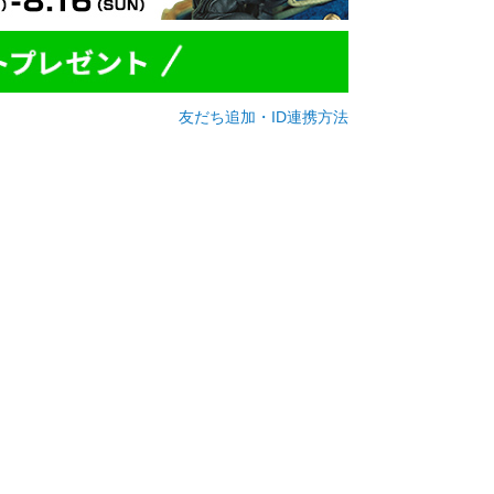
友だち追加・ID連携方法