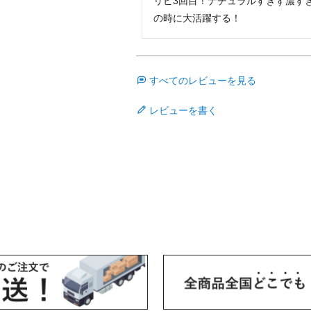
リピ3回目！ナチュラルすぎず濃す
の時に大活躍する！
すべてのレビューを見る
レビューを書く