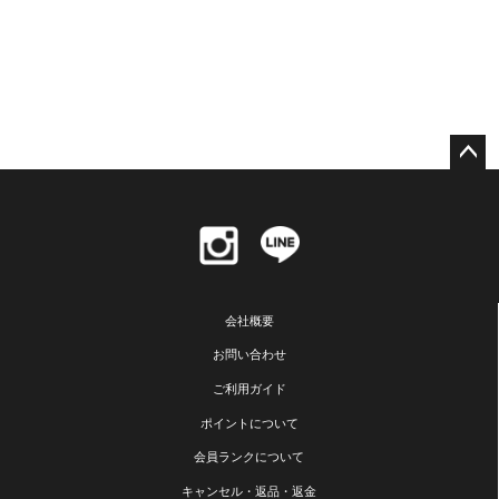
ペー
ジト
ップ
へ
会社概要
お問い合わせ
ご利用ガイド
ポイントについて
会員ランクについて
キャンセル・返品・返金