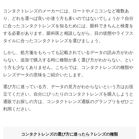
コンタクトレンズのメーカーには、ロートやメニコンなど複数あ
り、どれを選べば良いか迷う方も多いのではないでしょうか？自分
に合ったコンタクトレンズを知るためには、眼科できちんと検査を
する必要があります。眼科医と相談しながら、目の状態やライフス
タイルに合ったコンタクトレンズを選びましょう。
しかし、処方箋をもらっても記載されているデータの読み方がわか
らない、追加で購入する時に種類が多く選び方がわからない、とい
う方も少なくありません。こちらでは、コンタクトレンズの種類や
レンズデータの意味をご紹介いたします。
選び方に迷っている方、データの見方がわからないという方はお役
立てください。自分にぴったりのコンタクトレンズを購入しようと
通販でお探しの方は、コンタクトレンズ通販のグランプリをぜひご
利用ください。
コンタクトレンズの選び方に迷ったら？レンズの種類