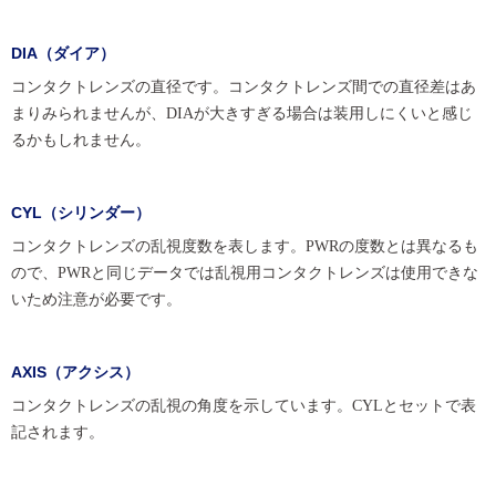
DIA（ダイア）
コンタクトレンズの直径です。コンタクトレンズ間での直径差はあ
まりみられませんが、DIAが大きすぎる場合は装用しにくいと感じ
るかもしれません。
CYL（シリンダー）
コンタクトレンズの乱視度数を表します。PWRの度数とは異なるも
ので、PWRと同じデータでは乱視用コンタクトレンズは使用できな
いため注意が必要です。
AXIS（アクシス）
コンタクトレンズの乱視の角度を示しています。CYLとセットで表
記されます。