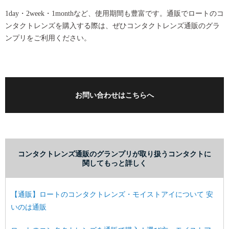
1day・2week・1monthなど、使用期間も豊富です。通販でロートのコ
ンタクトレンズを購入する際は、ぜひコンタクトレンズ通販のグラ
ンプリをご利用ください。
お問い合わせはこちらへ
コンタクトレンズ通販のグランプリが取り扱うコンタクトに
関してもっと詳しく
【通販】ロートのコンタクトレンズ・モイストアイについて 安
いのは通販