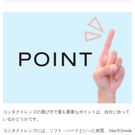
コンタクトレンズの選び方で最も重要なポイントは、自分に合って
いるかどうかです。
コンタクトレンズには、ソフト・ハードといった材質、1dayや2week