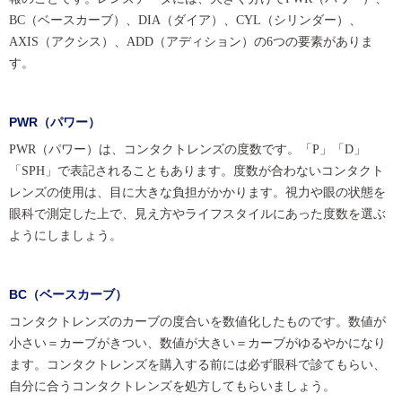
BC（ベースカーブ）、DIA（ダイア）、CYL（シリンダー）、
AXIS（アクシス）、ADD（アディション）の6つの要素がありま
す。
PWR（パワー）
PWR（パワー）は、コンタクトレンズの度数です。「P」「D」
「SPH」で表記されることもあります。度数が合わないコンタクト
レンズの使用は、目に大きな負担がかかります。視力や眼の状態を
眼科で測定した上で、見え方やライフスタイルにあった度数を選ぶ
ようにしましょう。
BC（ベースカーブ）
コンタクトレンズのカーブの度合いを数値化したものです。数値が
小さい＝カーブがきつい、数値が大きい＝カーブがゆるやかになり
ます。コンタクトレンズを購入する前には必ず眼科で診てもらい、
自分に合うコンタクトレンズを処方してもらいましょう。