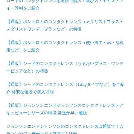
ロートのコンタクトレンズを通販で購入！選び方・モイストア
イ・評判をご紹介
【通販】ボシュロムのコンタクトレンズ（メダリストプラス・
メダリストワンデープラスなど）の特徴
【通販】ボシュロムのコンタクトレンズ（使い捨て・uv・乱視
用など）をご紹介
【通販】シードのコンタクトレンズ（うるおいプラス・ワンデ
ーピュアなど）の特徴
【通販】シードのコンタクトレンズ（1dayタイプなど）をご紹
介 格安な値段で購入可能
【通販】ジョンソンエンドジョンソンのコンタクトレンズ・ア
キュビューシリーズの特徴 発送が早い通販
ジョンソンエンドジョンソンのコンタクトレンズは通販で！カ
ラコンやワンデーなど人気商品を比較