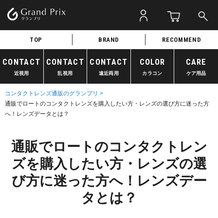
TOP
BRAND
RECOMMEND
CONTACT
CONTACT
CONTACT
COLOR
CARE
近視用
乱視用
遠近両用
カラコン
ケア用品
コンタクトレンズ通販のグランプリ >
通販でロートのコンタクトレンズを購入したい方・レンズの選び方に迷った方
へ！レンズデータとは？
通販でロートのコンタクトレン
ズを購入したい方・レンズの選
び方に迷った方へ！レンズデー
タとは？