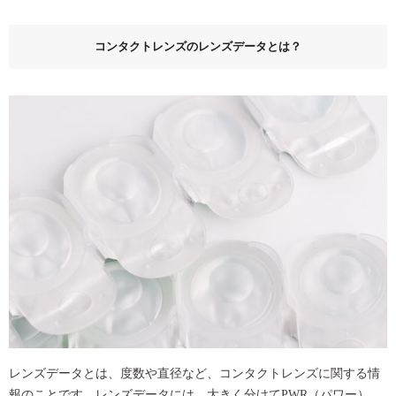
コンタクトレンズのレンズデータとは？
レンズデータとは、度数や直径など、コンタクトレンズに関する情
報のことです。レンズデータには、大きく分けてPWR（パワー）、