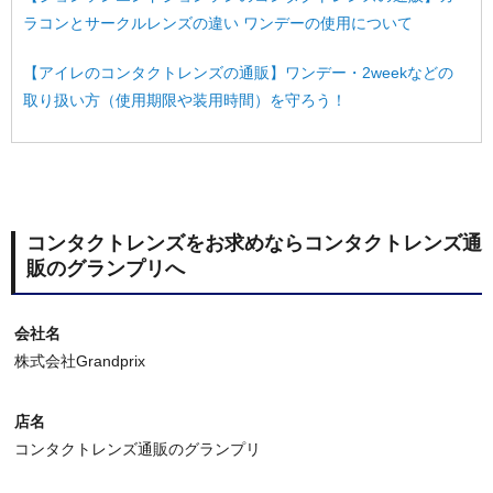
ラコンとサークルレンズの違い ワンデーの使用について
【アイレのコンタクトレンズの通販】ワンデー・2weekなどの
取り扱い方（使用期限や装用時間）を守ろう！
コンタクトレンズをお求めならコンタクトレンズ通
販のグランプリへ
会社名
株式会社Grandprix
店名
コンタクトレンズ通販のグランプリ