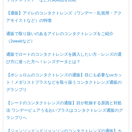
【通販】アイレのコンタクトレンズ（ワンデー・乱視用・アク
アモイストなど）の特徴
通販で取り扱いのあるアイレのコンタクトレンズをご紹介
（2weekなど）
通販でロートのコンタクトレンズを購入したい方・レンズの選
び方に迷った方へ！レンズデータとは？
【ボシュロムのコンタクトレンズの通販】目にも必要なuvカッ
ト！メダリストプラスなどを取り扱うコンタクトレンズ通販の
グランプリ
【シードのコンタクトレンズの通販】目が乾燥する原因と対処
法 ワンデーピュアうるおいプラスはコンタクトレンズ通販のグ
ランプリへ
【ジョンソンエンドジョンソンのコンタクトレンズの通販】カ