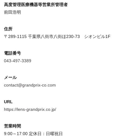
高度管理医療機器等営業所管理者
前田浩明
住所
〒289-1115 千葉県八街市八街ほ230-73 シオンビル1F
電話番号
043-497-3389
メール
contact@grandprix-co.com
URL
https://lens-grandprix.co.jp/
営業時間
9:00～17:00 定休日：日曜祝日