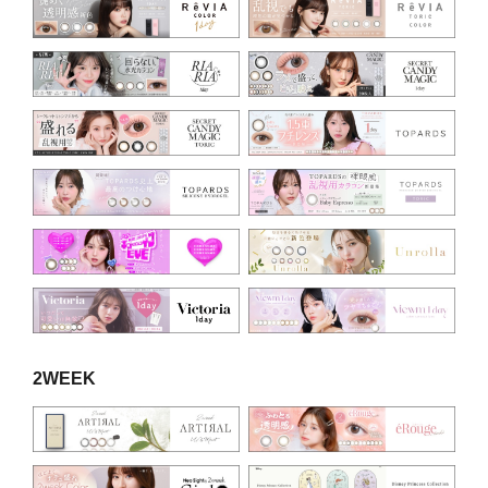
2WEEK