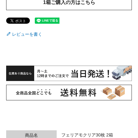
1箱ご購入の方はこちら
レビューを書く
フェリアモクリア30枚 2箱
商品名