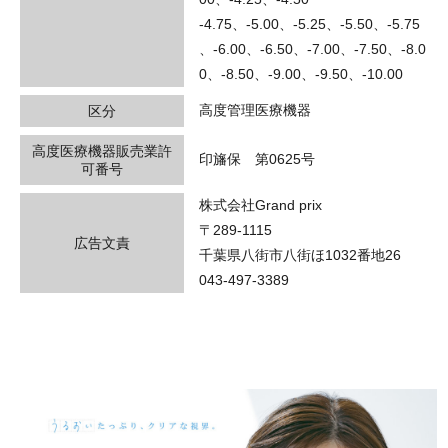
-4.75、-5.00、-5.25、-5.50、-5.75
、-6.00、-6.50、-7.00、-7.50、-8.0
0、-8.50、-9.00、-9.50、-10.00
高度管理医療機器
区分
高度医療機器販売業許
印旛保 第0625号
可番号
株式会社Grand prix
〒289-1115
広告文責
千葉県八街市八街ほ1032番地26
043-497-3389