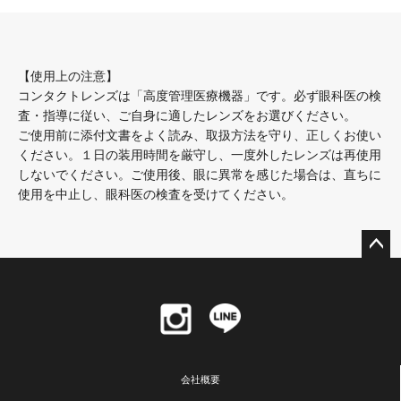
【使用上の注意】
コンタクトレンズは「高度管理医療機器」です。必ず眼科医の検
査・指導に従い、ご自身に適したレンズをお選びください。
ご使用前に添付文書をよく読み、取扱方法を守り、正しくお使い
ください。１日の装用時間を厳守し、一度外したレンズは再使用
しないでください。ご使用後、眼に異常を感じた場合は、直ちに
使用を中止し、眼科医の検査を受けてください。
ペー
ジト
ップ
へ
会社概要