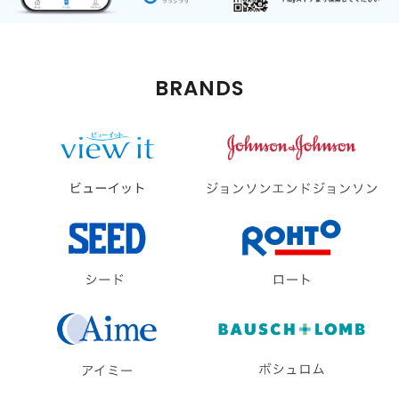
BRANDS