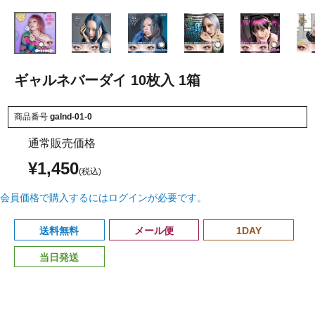
ギャルネバーダイ 10枚入 1箱
商品番号
galnd-01-0
通常販売価格
¥
1,450
会員価格で購入するにはログインが必要です。
送料無料
メール便
1DAY
当日発送