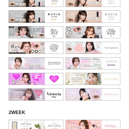
2WEEK