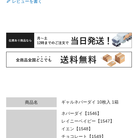
レビューを書く
ギャルネバーダイ 10枚入 1箱
商品名
ネバーダイ【1546】
レイニーベイビー【1547】
イエン【1548】
チョコレート【1549】