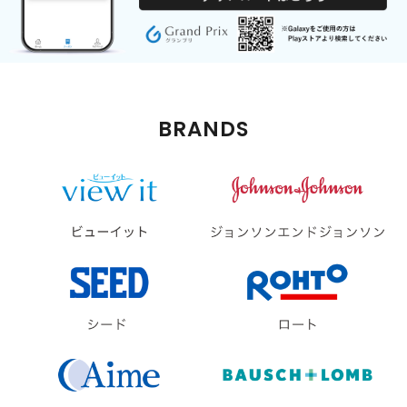
BRANDS