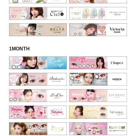
1MONTH