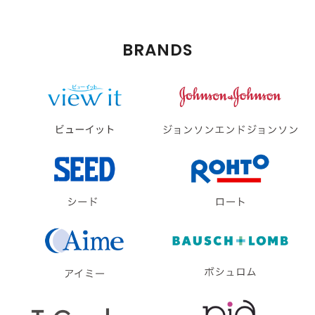
BRANDS