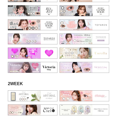
2WEEK