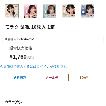
モラク 乱視 10枚入 1箱
商品番号
molakto-01-0
通常販売価格
¥
1,760
会員価格で購入するにはログインが必要です。
送料無料
メール便
1DAY
カラー(色)