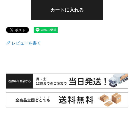
カートに入れる
レビューを書く