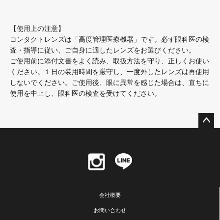
【使用上の注意】
コンタクトレンズは「高度管理医療機器」です。必ず眼科医の検
査・指導に従い、ご自身に適したレンズをお選びください。
ご使用前に添付文書をよく読み、取扱方法を守り、正しくお使い
ください。１日の装用時間を厳守し、一度外したレンズは再使用
しないでください。ご使用後、眼に異常を感じた場合は、直ちに
使用を中止し、眼科医の検査を受けてください。
ペー
ジト
ップ
へ
会社概要
お問い合わせ