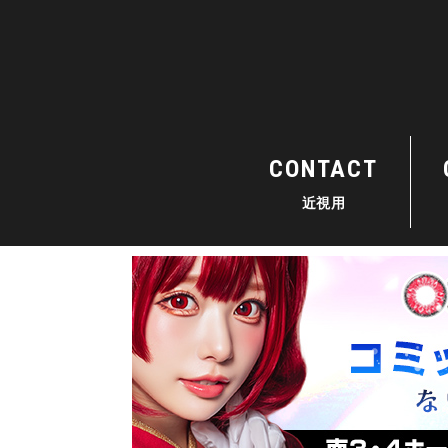
CONTACT
近視用