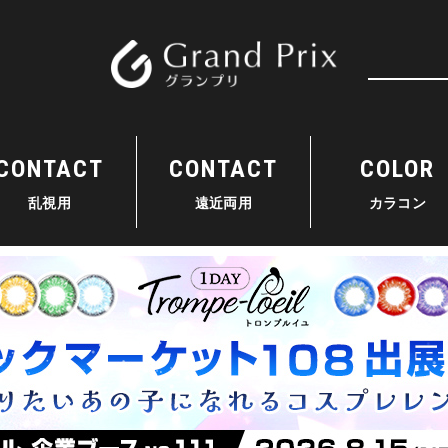
検索
CONTACT
CONTACT
COLOR
乱視用
遠近両用
カラコン