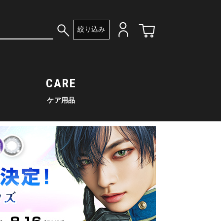
絞り込み
CARE
ケア用品