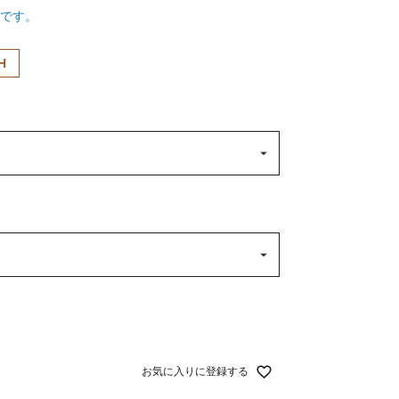
です。
H
お気に入りに登録する