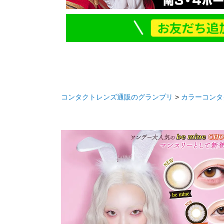
コンタクトレンズ通販のグランプリ
カラーコンタ