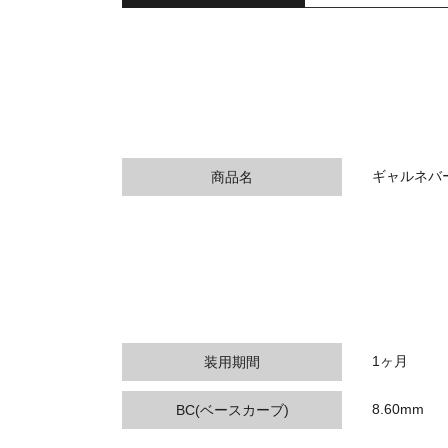
ギャルネバーダ
商品名
1ヶ月
装用期間
8.60mm
BC(ベースカーブ)