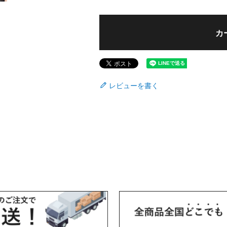
カ
レビューを書く