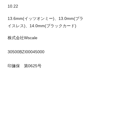
10.22
13.6mm(イッツオンミー)、13.0mm(プラ
イスレス)、14.0mm(ブラックカード)
株式会社Wscale
30500BZI00045000
印旛保 第0625号