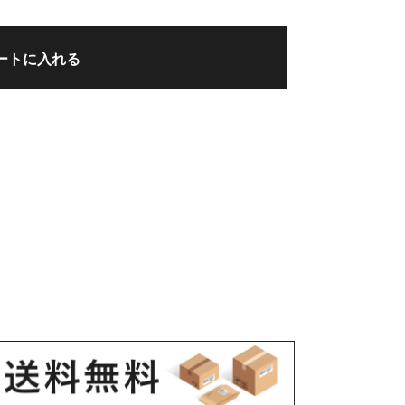
ートに入れる