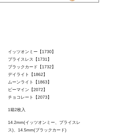
イッツオンミー【1730】
プライスレス【1731】
ブラックカード【1732】
デイライト【1862】
ムーンライト【1863】
ビーマイン【2072】
チョコレート【2073】
1箱2枚入
14.2mm(イッツオンミー、プライスレ
ス)、14.5mm(ブラックカード)