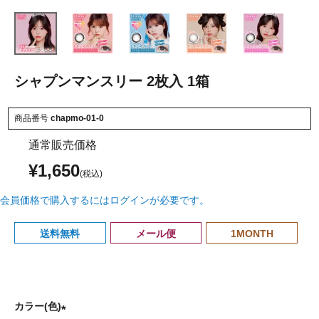
シャプンマンスリー 2枚入 1箱
商品番号
chapmo-01-0
通常販売価格
¥
1,650
会員価格で購入するにはログインが必要です。
送料無料
メール便
1MONTH
カラー(色)