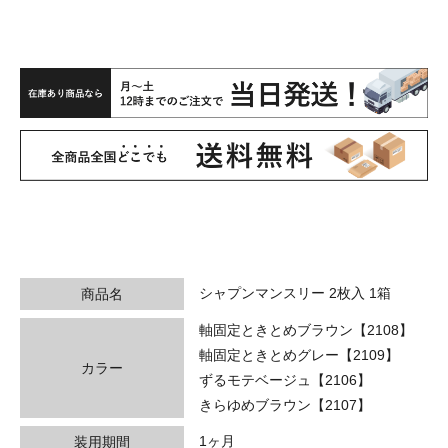
シャプンマンスリー 2枚入 1箱
商品名
軸固定ときとめブラウン【2108】
軸固定ときとめグレー【2109】
カラー
ずるモテベージュ【2106】
きらゆめブラウン【2107】
1ヶ月
装用期間