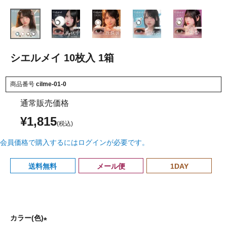
シエルメイ 10枚入 1箱
商品番号
cilme-01-0
通常販売価格
¥
1,815
会員価格で購入するにはログインが必要です。
送料無料
メール便
1DAY
カラー(色)