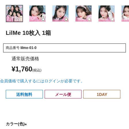
LilMe 10枚入 1箱
商品番号
lilme-01-0
通常販売価格
¥
1,760
会員価格で購入するにはログインが必要です。
送料無料
メール便
1DAY
カラー(色)