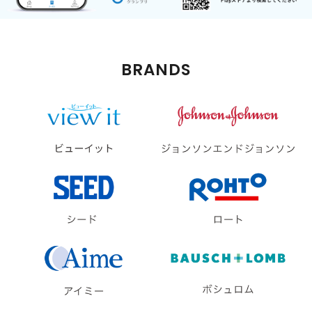
BRANDS