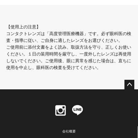
【使用上の注意】
コンタクトレンズは「高度管理医療機器」です。必ず眼科医の検
査・指導に従い、ご自身に適したレンズをお選びください。
ご使用前に添付文書をよく読み、取扱方法を守り、正しくお使い
ください。１日の装用時間を厳守し、一度外したレンズは再使用
しないでください。ご使用後、眼に異常を感じた場合は、直ちに
使用を中止し、眼科医の検査を受けてください。
ペー
ジト
ップ
へ
会社概要