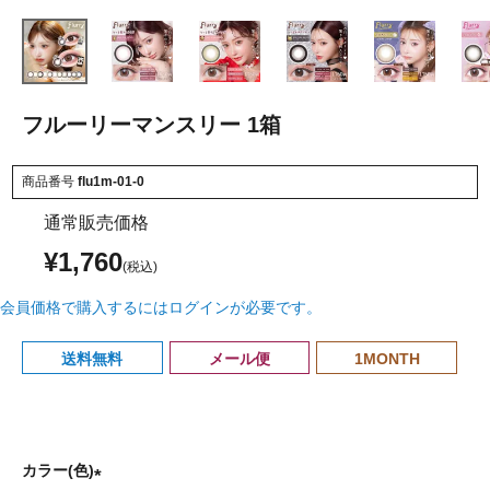
フルーリーマンスリー 1箱
商品番号
flu1m-01-0
通常販売価格
¥
1,760
会員価格で購入するにはログインが必要です。
送料無料
メール便
1MONTH
カラー(色)