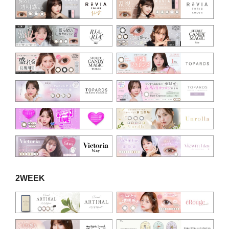
2WEEK