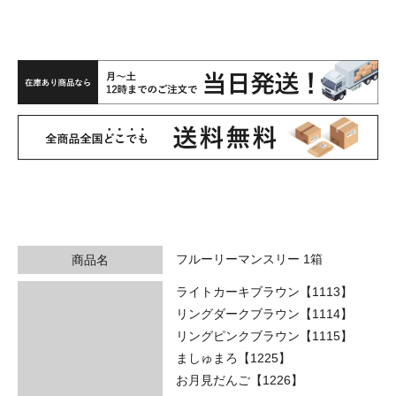
フルーリーマンスリー 1箱
商品名
ライトカーキブラウン【1113】
リングダークブラウン【1114】
リングピンクブラウン【1115】
ましゅまろ【1225】
お月見だんご【1226】