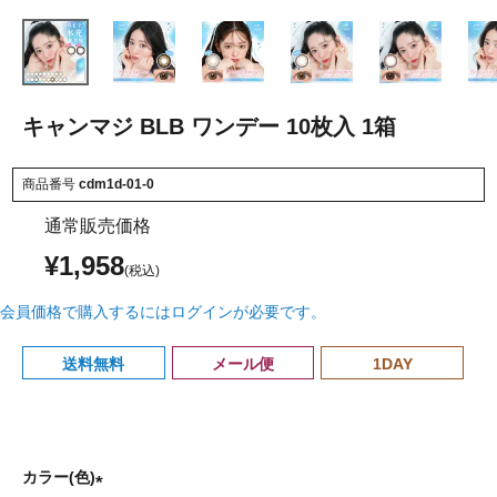
キャンマジ BLB ワンデー 10枚入 1箱
商品番号
cdm1d-01-0
通常販売価格
¥
1,958
会員価格で購入するにはログインが必要です。
送料無料
メール便
1DAY
カラー(色)