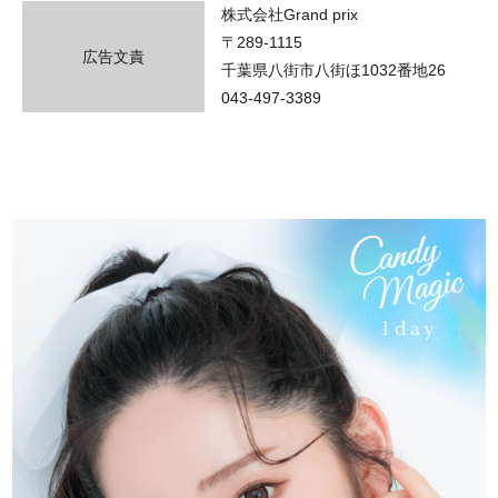
株式会社Grand prix
〒289-1115
広告文責
千葉県八街市八街ほ1032番地26
043-497-3389