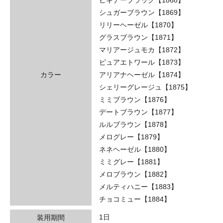
シュガーブラウン【1869】
リリーヘーゼル【1870】
グラスブラウン【1871】
マリアージュモカ【1872】
ピュアエトワール【1873】
カラー
アリアナヘーゼル【1874】
シェリーグレージュ【1875】
ミミブラウン【1876】
デートブラウン【1877】
ルルブラウン【1878】
メログレー【1879】
ネネヘーゼル【1880】
ミミグレー【1881】
メロブラウン【1882】
メルティハニー【1883】
チョコミュー【1884】
1日
装用期間