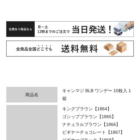
キャンマジ BLB ワンデー 10枚入 1
商品名
箱
キングブラウン【1864】
ゴシップブラウン【1865】
ナチュラルブラウン【1866】
ビギナーチョコレート【1867】
ビギナーブラック【1868】