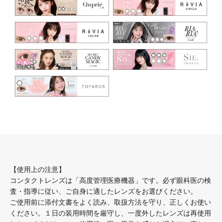
【使用上の注意】
コンタクトレンズは「高度管理医療機器」です。必ず眼科医の検
査・指導に従い、ご自身に適したレンズをお選びください。
ご使用前に添付文書をよく読み、取扱方法を守り、正しくお使い
ください。１日の装用時間を厳守し、一度外したレンズは再使用