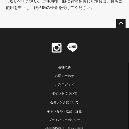
しないでください。ご使用後、眼に異常を感じた場合は、直ちに
使用を中止し、眼科医の検査を受けてください。
ペー
ジト
ップ
へ
会社概要
お問い合わせ
ご利用ガイド
ポイントについて
会員ランクについて
キャンセル・返品・返金
プライバシーポリシー
特定商取引法に基づく表記