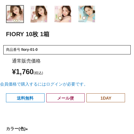
FIORY 10枚 1箱
商品番号
fiory-01-0
通常販売価格
¥
1,760
会員価格で購入するにはログインが必要です。
送料無料
メール便
1DAY
カラー(色)