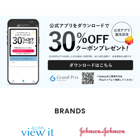
BRANDS