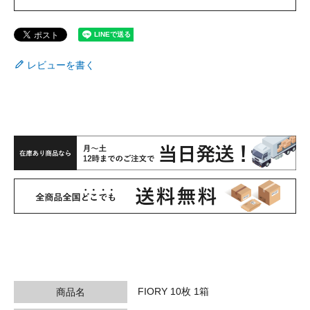
レビューを書く
FIORY 10枚 1箱
商品名