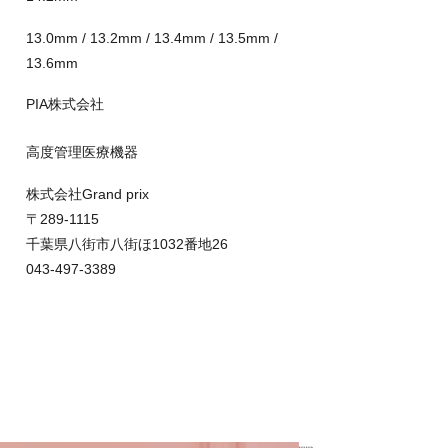
13.0mm / 13.2mm / 13.4mm / 13.5mm /
13.6mm
PIA株式会社
高度管理医療機器
株式会社Grand prix
〒289-1115
千葉県八街市八街ほ1032番地26
043-497-3389