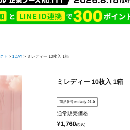
クト
1DAY
ミレディー 10枚入 1箱
ミレディー 10枚入 1箱
商品番号
melady-01-0
通常販売価格
¥
1,760