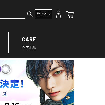
絞り込み
CARE
ケア用品