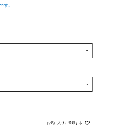
です。
お気に入りに登録する