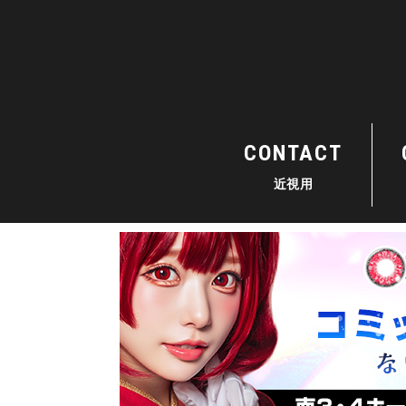
CONTACT
近視用