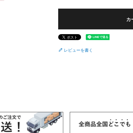
カ
レビューを書く