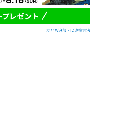
友だち追加・ID連携方法