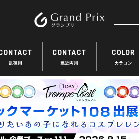
検索
CONTACT
CONTACT
COLOR
乱視用
遠近両用
カラコン