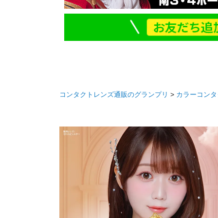
コンタクトレンズ通販のグランプリ
カラーコンタ