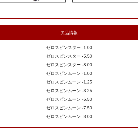
欠品情報
ゼロスピンスター -1.00
ゼロスピンスター -5.50
ゼロスピンスター -8.00
ゼロスピンムーン -1.00
ゼロスピンムーン -1.25
ゼロスピンムーン -3.25
ゼロスピンムーン -5.50
ゼロスピンムーン -7.50
ゼロスピンムーン -8.00