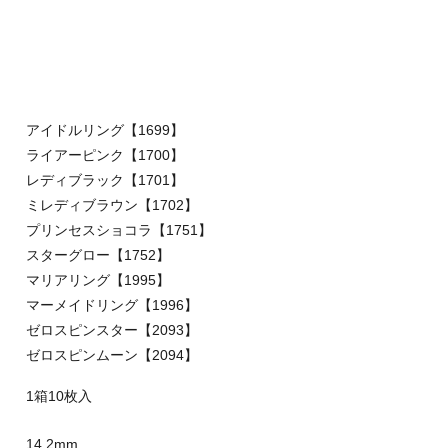
アイドルリング【1699】
ライアーピンク【1700】
レディブラック【1701】
ミレディブラウン【1702】
プリンセスショコラ【1751】
スターグロー【1752】
マリアリング【1995】
マーメイドリング【1996】
ゼロスピンスター【2093】
ゼロスピンムーン【2094】
1箱10枚入
14.2mm