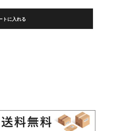
ートに入れる