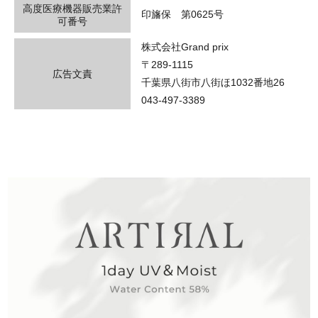
高度医療機器販売業許
印旛保 第0625号
可番号
株式会社Grand prix
〒289-1115
広告文責
千葉県八街市八街ほ1032番地26
043-497-3389