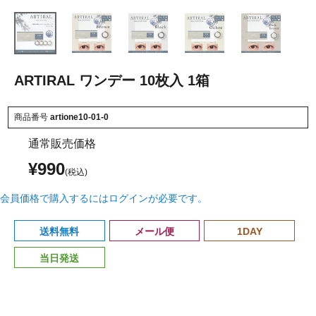
ARTIRAL ワンデー 10枚入 1箱
商品番号
artione10-01-0
通常販売価格
¥
990
会員価格で購入するにはログインが必要です。
送料無料
メール便
1DAY
当日発送