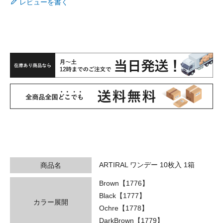
レビューを書く
ARTIRAL ワンデー 10枚入 1箱
商品名
Brown【1776】
Black【1777】
カラー展開
Ochre【1778】
DarkBrown【1779】