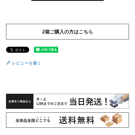
2箱ご購入の方はこちら
レビューを書く