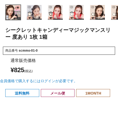
シークレットキャンディーマジックマンスリ
ー 度あり 1枚 1箱
商品番号
scmmo-01-0
通常販売価格
¥
825
会員価格で購入するにはログインが必要です。
送料無料
メール便
1MONTH