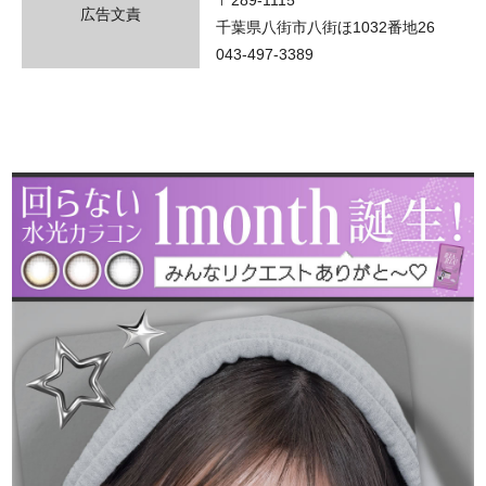
広告文責
千葉県八街市八街ほ1032番地26
043-497-3389