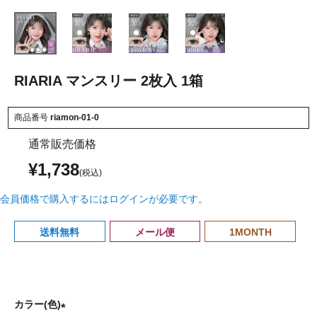
RIARIA マンスリー 2枚入 1箱
商品番号
riamon-01-0
通常販売価格
¥
1,738
会員価格で購入するにはログインが必要です。
送料無料
メール便
1MONTH
カラー(色)