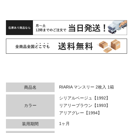
RIARIA マンスリー 2枚入 1箱
商品名
シリアルベージュ【1992】
カラー
リアリーブラウン【1993】
アリアグレー【1994】
1ヶ月
装用期間