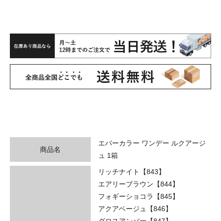
エバーカラー ワンデー ルクアージ
商品名
ュ 1箱
リッチナイト【843】
エアリーブラウン【844】
フォギーショコラ【845】
アクアベージュ【846】
グロスアンバー【847】