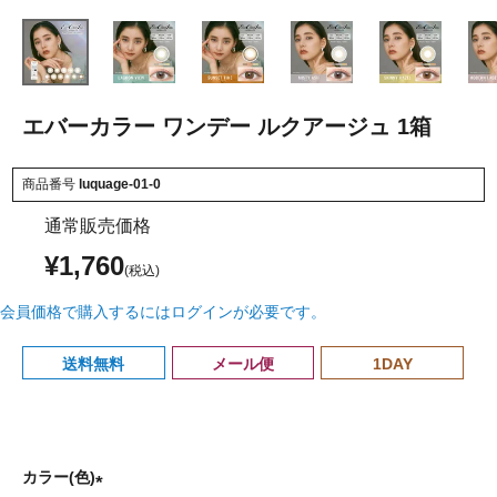
エバーカラー ワンデー ルクアージュ 1箱
商品番号
luquage-01-0
通常販売価格
¥
1,760
会員価格で購入するにはログインが必要です。
送料無料
メール便
1DAY
カラー(色)