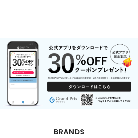
BRANDS