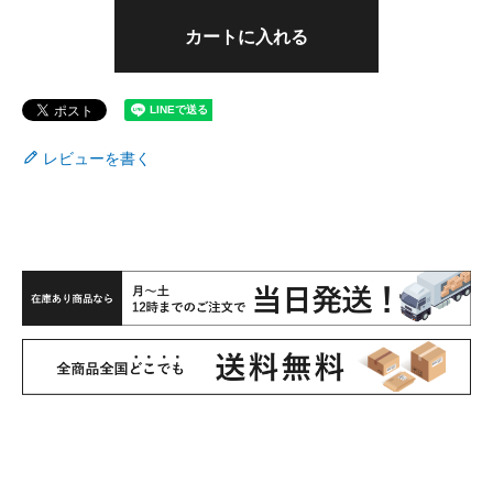
カートに入れる
レビューを書く