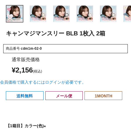
キャンマジマンスリー BLB 1枚入 2箱
商品番号
cdm1m-02-0
通常販売価格
¥
2,156
会員価格で購入するにはログインが必要です。
送料無料
メール便
1MONTH
【1箱目】カラー(色)