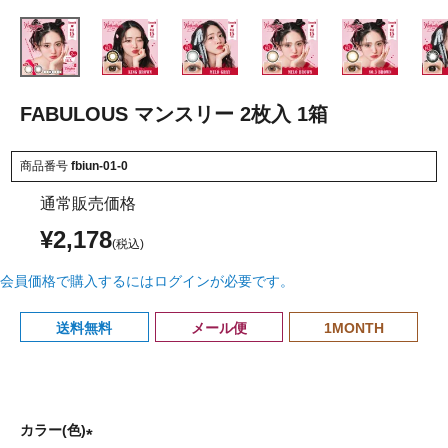
FABULOUS マンスリー 2枚入 1箱
商品番号
fbiun-01-0
通常販売価格
¥
2,178
会員価格で購入するにはログインが必要です。
送料無料
メール便
1MONTH
カラー(色)