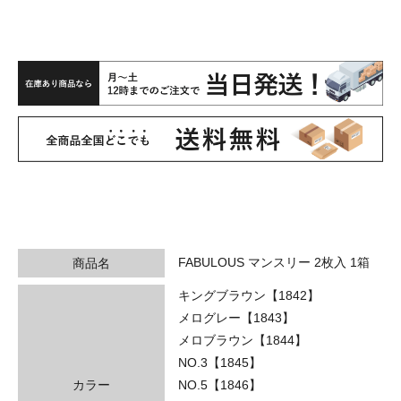
FABULOUS マンスリー 2枚入 1箱
商品名
キングブラウン【1842】
メログレー【1843】
メロブラウン【1844】
NO.3【1845】
カラー
NO.5【1846】