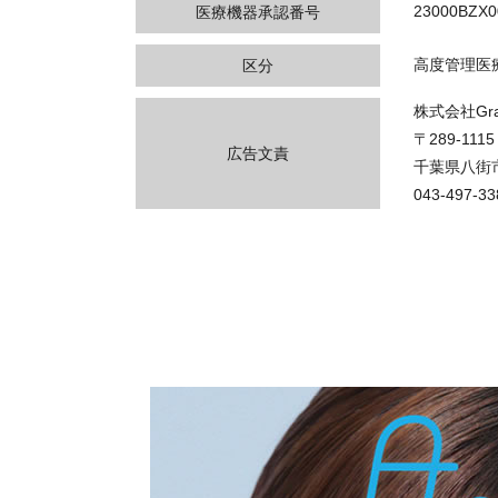
23000BZX0
医療機器承認番号
高度管理医
区分
株式会社Gran
〒289-1115
広告文責
千葉県八街市
043-497-33