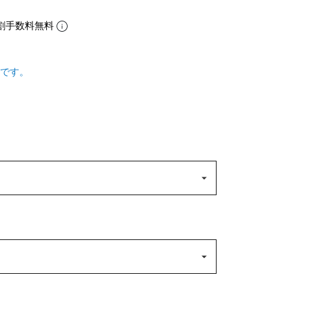
割手数料無料
です。