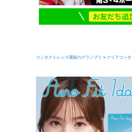
コンタクトレンズ通販のグランプリ
クリアコンタ