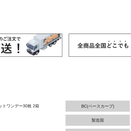
トワンデー30枚 2箱
BC(ベースカーブ)
製造国