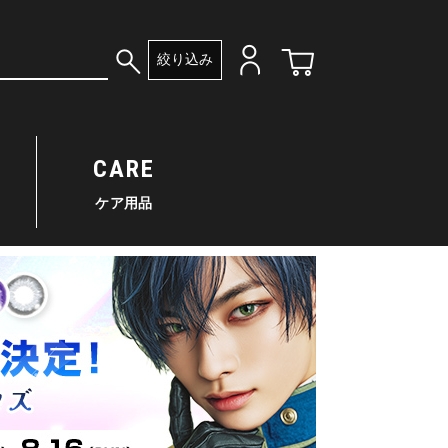
絞り込み
CARE
ケア用品