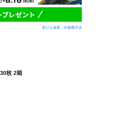
友だち追加・ID連携方法
0枚 2箱