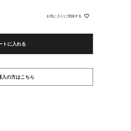
お気に入りに登録する
ートに入れる
購入の方はこちら