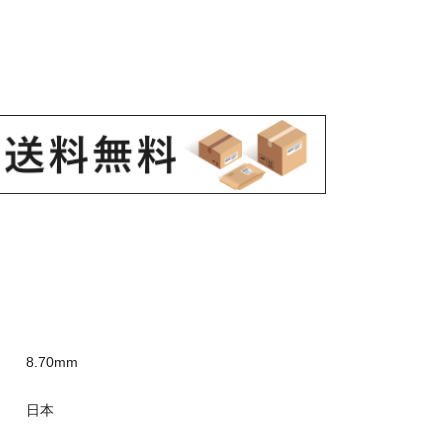
8.70mm
日本