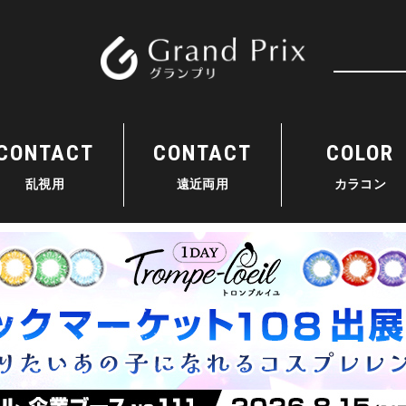
検索
CONTACT
CONTACT
COLOR
乱視用
遠近両用
カラコン