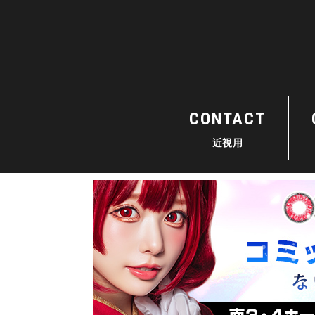
CONTACT
近視用