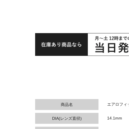
エアロフィッ
商品名
14.1mm
DIA(レンズ直径)