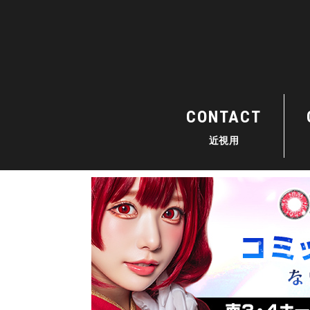
CONTACT
近視用