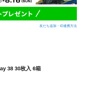
友だち追加・ID連携方法
ay 38 30枚入 6箱