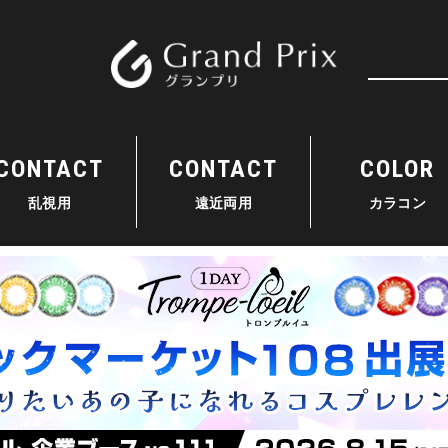
検索
CONTACT
CONTACT
COLOR
乱視用
遠近両用
カラコン