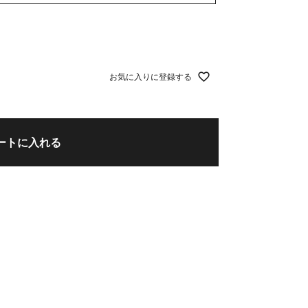
お気に入りに登録する
ートに入れる