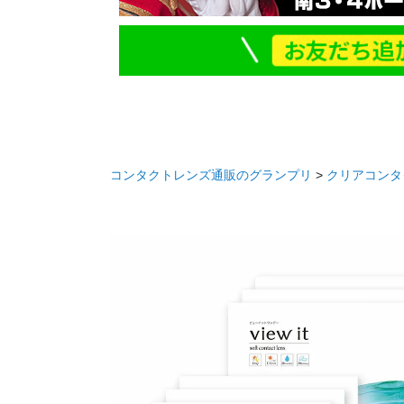
コンタクトレンズ通販のグランプリ
クリアコンタ