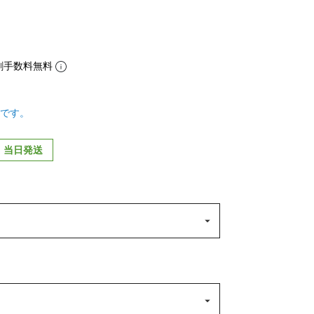
割手数料無料
です。
当日発送