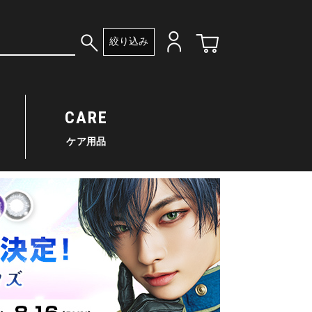
絞り込み
CARE
ケア用品