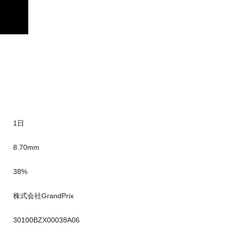
1日
8.70mm
38%
株式会社GrandPrix
30100BZX00038A06