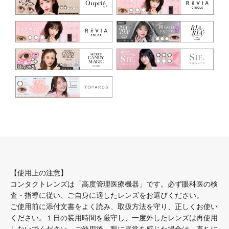
【使用上の注意】
コンタクトレンズは「高度管理医療機器」です。必ず眼科医の検
査・指導に従い、ご自身に適したレンズをお選びください。
ご使用前に添付文書をよく読み、取扱方法を守り、正しくお使い
ください。１日の装用時間を厳守し、一度外したレンズは再使用