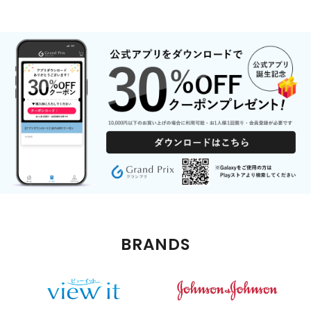
BRANDS