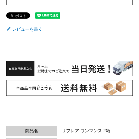
レビューを書く
リフレア ワンマンス 2箱
商品名