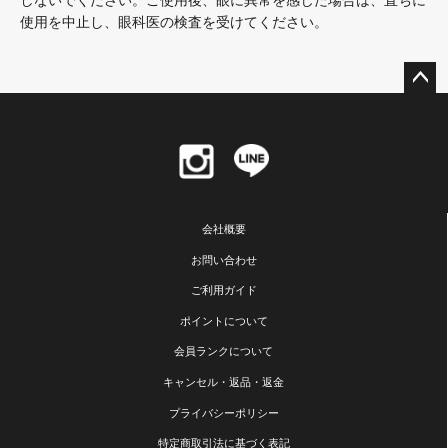
しないでください。ご使用後、眼に異常を感じた場合は、直ちに
使用を中止し、眼科医の検査を受けてください。
ペー
ジト
ップ
へ
会社概要
お問い合わせ
ご利用ガイド
ポイントについて
会員ランクについて
キャンセル・返品・返金
プライバシーポリシー
特定商取引法に基づく表記