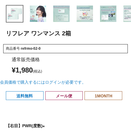
リフレア ワンマンス 2箱
商品番号
refrmo-02-0
通常販売価格
¥
1,980
会員価格で購入するにはログインが必要です。
送料無料
メール便
1MONTH
【右目】PWR(度数)