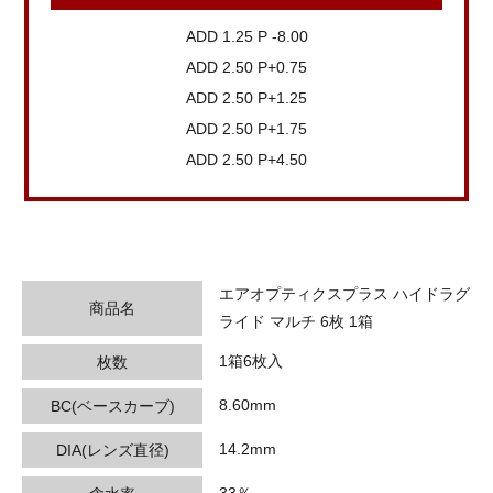
ADD 1.25 P -8.00
ADD 2.50 P+0.75
ADD 2.50 P+1.25
ADD 2.50 P+1.75
ADD 2.50 P+4.50
エアオプティクスプラス ハイドラグ
商品名
ライド マルチ 6枚 1箱
1箱6枚入
枚数
8.60mm
BC(ベースカーブ)
14.2mm
DIA(レンズ直径)