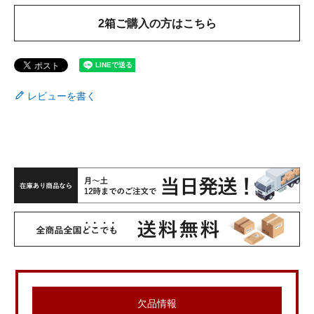
2箱ご購入の方はこちら
レビューを書く
欠品情報