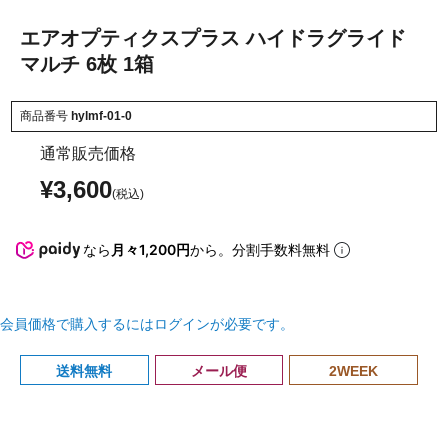
エアオプティクスプラス ハイドラグライド
マルチ 6枚 1箱
商品番号
hylmf-01-0
通常販売価格
¥
3,600
なら
月々1,200円
から。分割手数料無料
会員価格で購入するにはログインが必要です。
送料無料
メール便
2WEEK