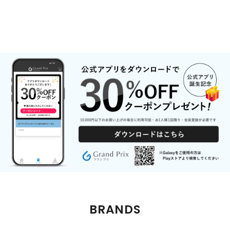
BRANDS