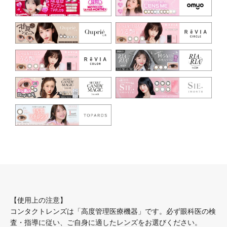
【使用上の注意】
コンタクトレンズは「高度管理医療機器」です。必ず眼科医の検
査・指導に従い、ご自身に適したレンズをお選びください。