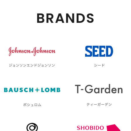
BRANDS