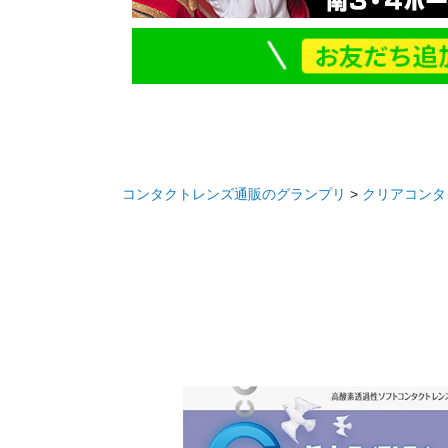
コンタクトレンズ通販のグランプリ
クリアコンタ