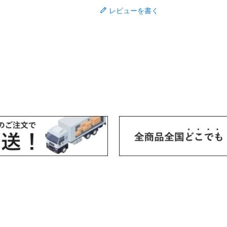
レビューを書く