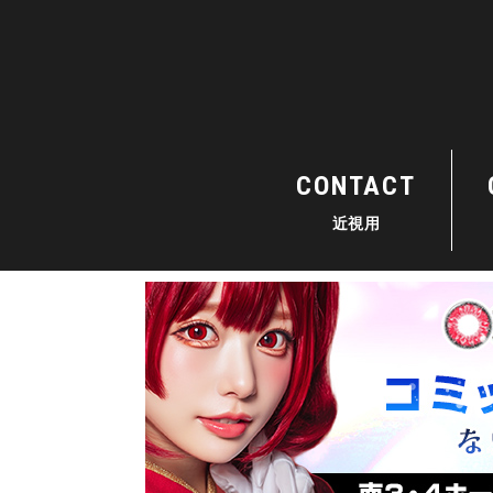
CONTACT
近視用