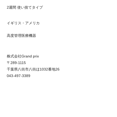
2週間 使い捨てタイプ
イギリス・アメリカ
高度管理医療機器
株式会社Grand prix
〒289-1115
千葉県八街市八街ほ1032番地26
043-497-3389