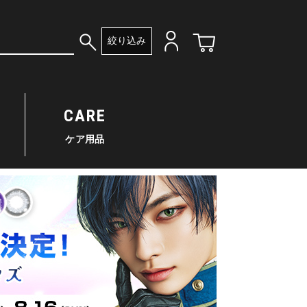
絞り込み
CARE
ケア用品