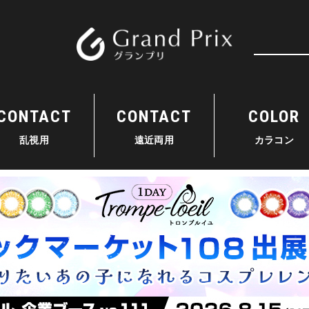
検索
CONTACT
CONTACT
COLOR
乱視用
遠近両用
カラコン