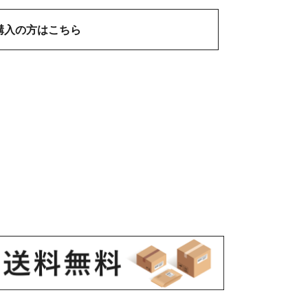
購入の方はこちら