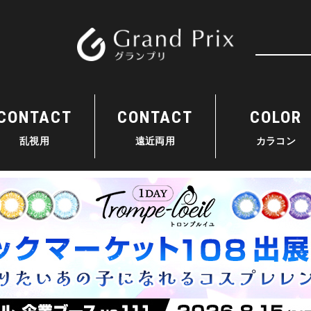
検索
CONTACT
CONTACT
COLOR
乱視用
遠近両用
カラコン