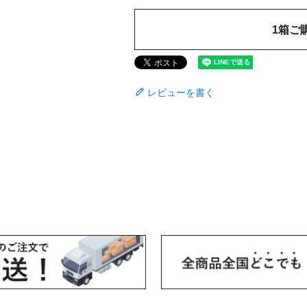
1箱ご
レビューを書く