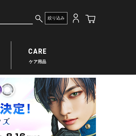
絞り込み
CARE
ケア用品