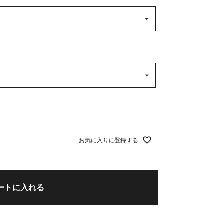
お気に入りに登録する
ートに入れる