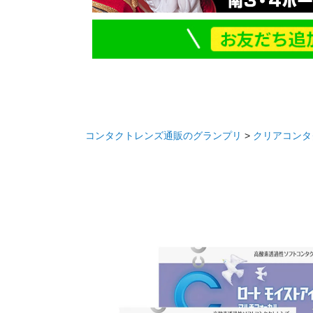
コンタクトレンズ通販のグランプリ
クリアコンタ