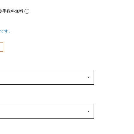
割手数料無料
です。