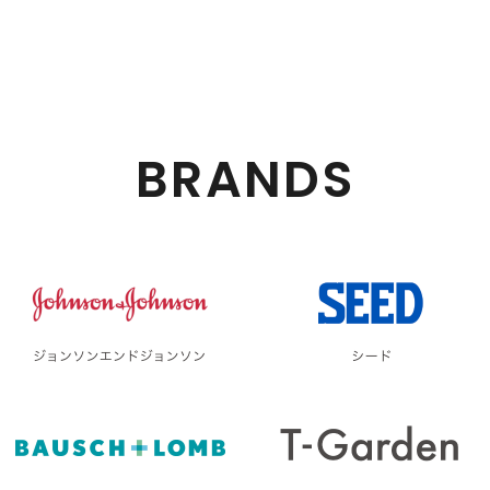
BRANDS