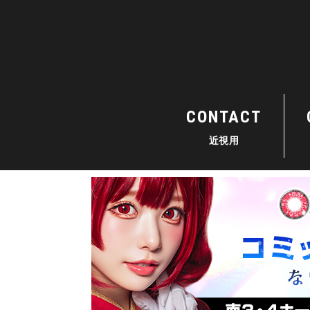
CONTACT
近視用