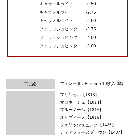
キャラメルライト -0.50
キャラメルライト -2.75
キャラメルライト -5.50
フェリッシュピンク -3.75
フェリッシュピンク -4.50
フェリッシュピンク -6.00
フェレーヌ / Ferenne 10枚入 3箱
商品名
プリンセル【1813】
マロネージュ【1814】
ブルーノール【1815】
オリヴィーヌ【1816】
フェリッシュピンク【1436】
ティアフィーヌブラウン【1437】