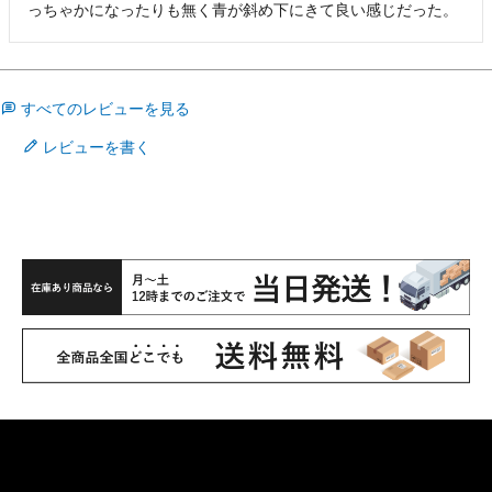
っちゃかになったりも無く青が斜め下にきて良い感じだった。
すべてのレビューを見る
レビューを書く