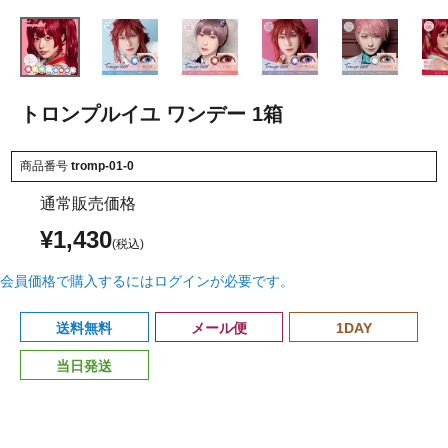
トロンプルイユ ワンデー 1箱
商品番号
tromp-01-0
通常販売価格
¥
1,430
会員価格で購入するにはログインが必要です。
送料無料
メール便
1DAY
当日発送