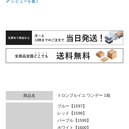
レビューを書く
トロンプルイユ ワンデー 1箱
商品名
ブルー【1597】
レッド【1598】
パープル【1599】
ホワイト【1600】