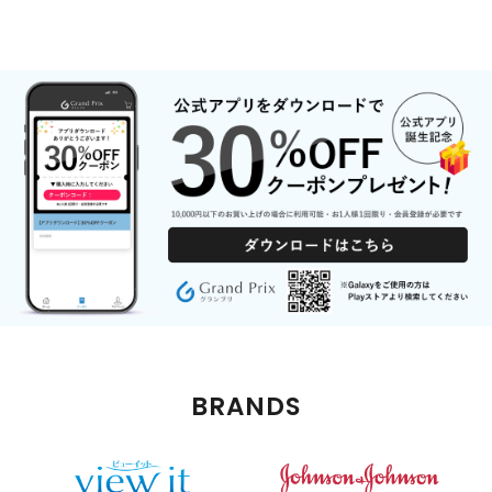
BRANDS