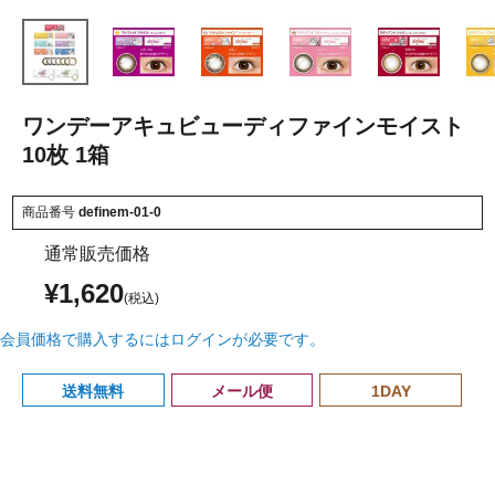
ワンデーアキュビューディファインモイスト
10枚 1箱
商品番号
definem-01-0
通常販売価格
¥
1,620
会員価格で購入するにはログインが必要です。
送料無料
メール便
1DAY