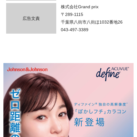
株式会社Grand prix
〒289-1115
広告文責
千葉県八街市八街ほ1032番地26
043-497-3389