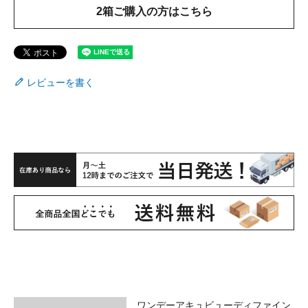
2箱ご購入の方はこちら
レビューを書く
ワンデーアキュビューディファイン