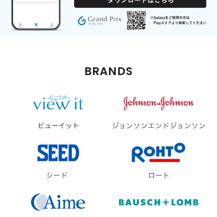
BRANDS