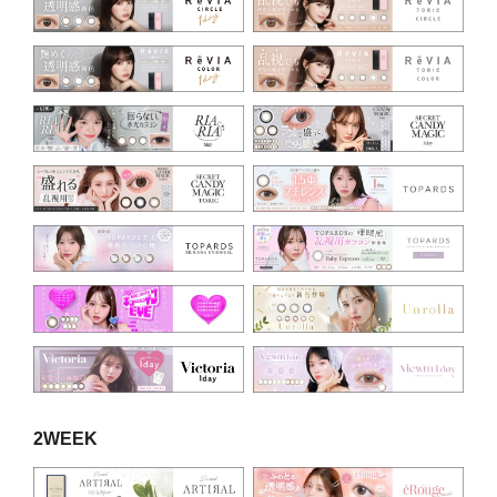
2WEEK