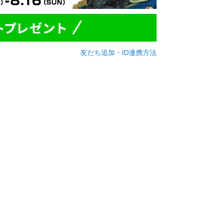
友だち追加・ID連携方法