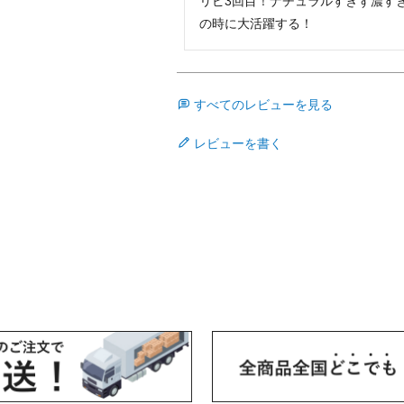
リピ3回目！ナチュラルすぎず濃す
の時に大活躍する！
すべてのレビューを見る
レビューを書く