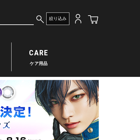
絞り込み
CARE
ケア用品