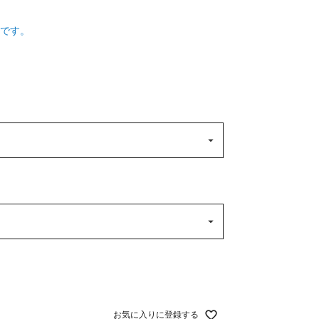
です。
お気に入りに登録する