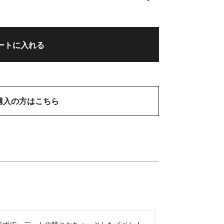
ートに入れる
購入の方はこちら