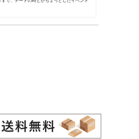
ぎずで、デートの時とかちょっとしたイベント