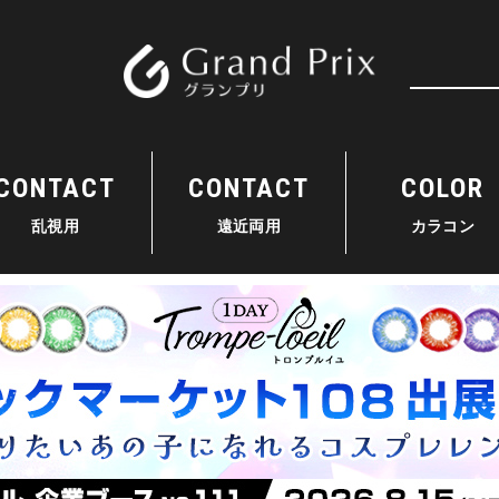
検索
CONTACT
CONTACT
COLOR
乱視用
遠近両用
カラコン