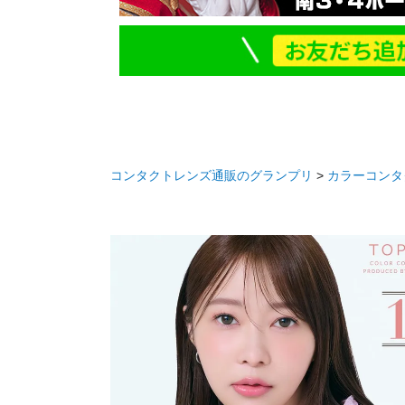
コンタクトレンズ通販のグランプリ
カラーコンタ