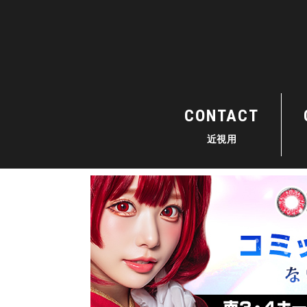
CONTACT
近視用