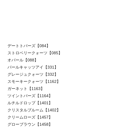
デートトパーズ【084】
ストロベリークォーツ【085】
オパール【088】
パールキャッツアイ【331】
グレージュクォーツ【332】
スモーキークォーツ【1162】
ガーネット【1163】
ツイントパーズ【1164】
ルチルドロップ【1401】
クリスタルブルーム【1402】
クリームローズ【1457】
グローブラウン【1458】