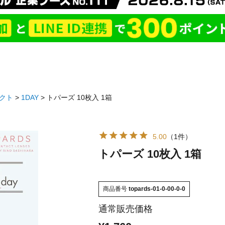
クト
1DAY
トパーズ 10枚入 1箱
5.00
（1件）
トパーズ 10枚入 1箱
商品番号
topards-01-0-00-0-0
通常販売価格