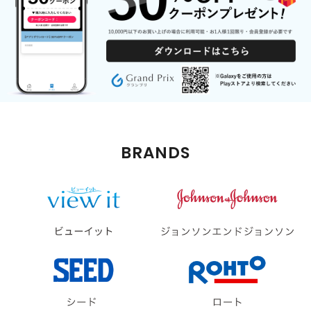
BRANDS