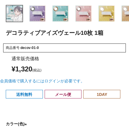
デコラティブアイズヴェール10枚 1箱
商品番号
decov-01-0
通常販売価格
¥
1,320
会員価格で購入するにはログインが必要です。
送料無料
メール便
1DAY
カラー(色)