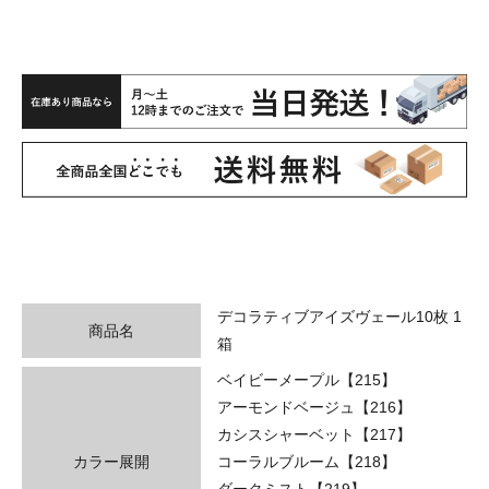
デコラティブアイズヴェール10枚 1
商品名
箱
ベイビーメープル【215】
アーモンドベージュ【216】
カシスシャーベット【217】
カラー展開
コーラルブルーム【218】
ダークミスト【219】