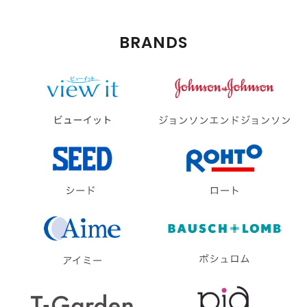
BRANDS