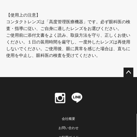
【使用上の注意】
コンタクトレンズは「高度管理医療機器」です。必ず眼科医の検
査・指導に従い、ご自身に適したレンズをお選びください。
ご使用前に添付文書をよく読み、取扱方法を守り、正しくお使い
ください。１日の装用時間を厳守し、一度外したレンズは再使用
しないでください。ご使用後、眼に異常を感じた場合は、直ちに
使用を中止し、眼科医の検査を受けてください。
ペー
ジト
ップ
へ
会社概要
お問い合わせ