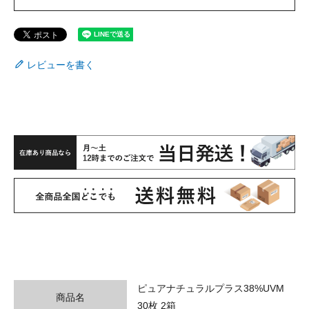
レビューを書く
ピュアナチュラルプラス38%UVM
商品名
30枚 2箱