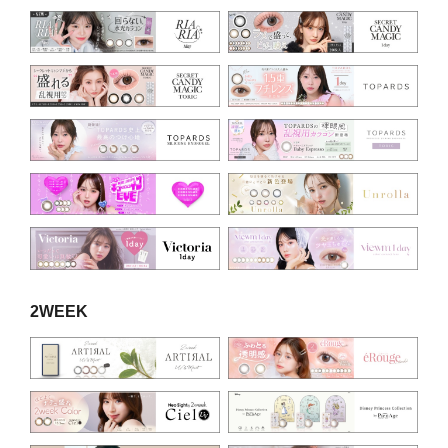
2WEEK