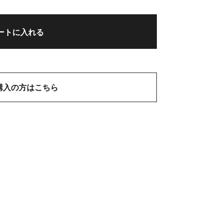
ートに入れる
購入の方はこちら