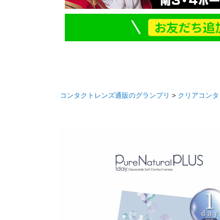
コンタクトレンズ通販のグランプリ
クリアコンタ