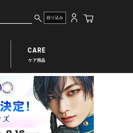
絞り込み
CARE
ケア用品