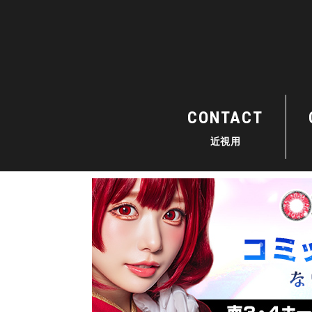
CONTACT
近視用