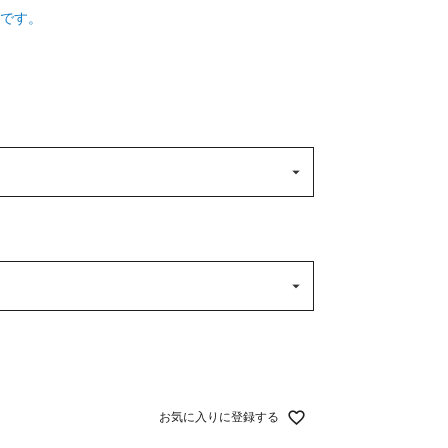
です。
お気に入りに登録する