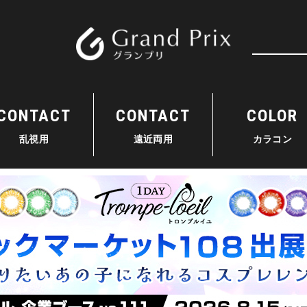
検索
CONTACT
CONTACT
COLOR
乱視用
遠近両用
カラコン