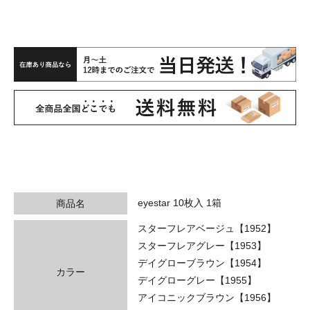
eyestar 10枚入 1箱
商品名
スターフレアベージュ【1952】
スターフレアグレー【1953】
デイグローブラウン【1954】
カラー
デイグローグレー【1955】
アイコニックブラウン【1956】